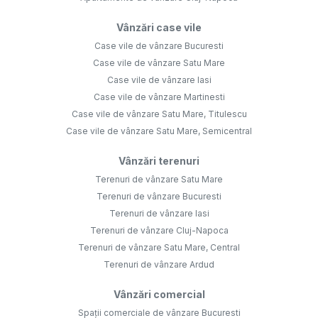
Vânzări case vile
Case vile de vânzare Bucuresti
Case vile de vânzare Satu Mare
Case vile de vânzare Iasi
Case vile de vânzare Martinesti
Case vile de vânzare Satu Mare, Titulescu
Case vile de vânzare Satu Mare, Semicentral
Vânzări terenuri
Terenuri de vânzare Satu Mare
Terenuri de vânzare Bucuresti
Terenuri de vânzare Iasi
Terenuri de vânzare Cluj-Napoca
Terenuri de vânzare Satu Mare, Central
Terenuri de vânzare Ardud
Vânzări comercial
Spații comerciale de vânzare Bucuresti