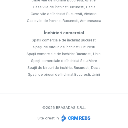
Case vile de închiriat Bucuresti, Aviatiei
Case vile de închiriat Bucuresti, Dacia
Case vile de închiriat Bucuresti, Victoriei
Case vile de închiriat Bucuresti, Armeneasca
Închirieri comercial
Spații comerciale de închiriat Bucuresti
Spații de birouri de închiriat Bucuresti
Spații comerciale de închiriat Bucuresti, Unirii
Spații comerciale de închiriat Satu Mare
Spații de birouri de închiriat Bucuresti, Dacia
Spații de birouri de închiriat Bucuresti, Unirii
©
2026
BRASADAS S.R.L.
Site creat în