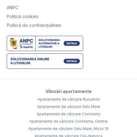
ANPC
Politică cookies
Politică de confidențialitate
Vânzări apartamente
Apartamente de vânzare Bucuresti
Apartamente de vânzare Satu Mare
Apartamente de vânzare Constanta
Apartamente de vânzare Constanta, Central
Apartamente de vânzare Satu Mare, Micro 16
Apartamente de vânzare Cluj-Napoca