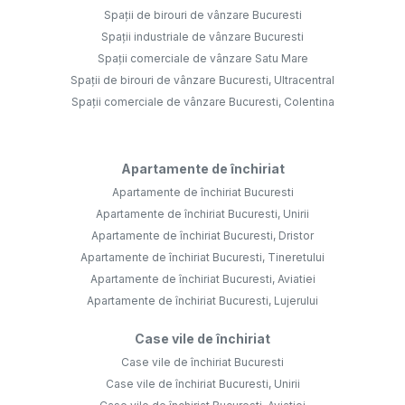
Spații de birouri de vânzare Bucuresti
Spații industriale de vânzare Bucuresti
Spații comerciale de vânzare Satu Mare
Spații de birouri de vânzare Bucuresti, Ultracentral
Spații comerciale de vânzare Bucuresti, Colentina
Apartamente de închiriat
Apartamente de închiriat Bucuresti
Apartamente de închiriat Bucuresti, Unirii
Apartamente de închiriat Bucuresti, Dristor
Apartamente de închiriat Bucuresti, Tineretului
Apartamente de închiriat Bucuresti, Aviatiei
Apartamente de închiriat Bucuresti, Lujerului
Case vile de închiriat
Case vile de închiriat Bucuresti
Case vile de închiriat Bucuresti, Unirii