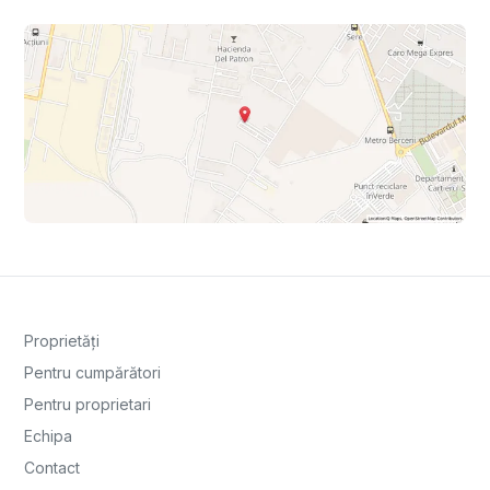
Proprietăți
Pentru cumpărători
Pentru proprietari
Echipa
Contact