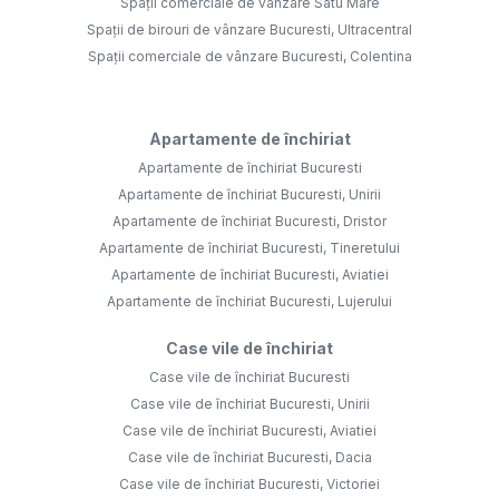
Spații comerciale de vânzare Satu Mare
Spații de birouri de vânzare Bucuresti, Ultracentral
Spații comerciale de vânzare Bucuresti, Colentina
Apartamente de închiriat
Apartamente de închiriat Bucuresti
Apartamente de închiriat Bucuresti, Unirii
Apartamente de închiriat Bucuresti, Dristor
Apartamente de închiriat Bucuresti, Tineretului
Apartamente de închiriat Bucuresti, Aviatiei
Apartamente de închiriat Bucuresti, Lujerului
Case vile de închiriat
Case vile de închiriat Bucuresti
Case vile de închiriat Bucuresti, Unirii
Case vile de închiriat Bucuresti, Aviatiei
Case vile de închiriat Bucuresti, Dacia
Case vile de închiriat Bucuresti, Victoriei