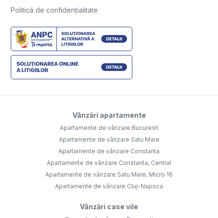
Politică de confidențialitate
Vânzări apartamente
Apartamente de vânzare Bucuresti
Apartamente de vânzare Satu Mare
Apartamente de vânzare Constanta
Apartamente de vânzare Constanta, Central
Apartamente de vânzare Satu Mare, Micro 16
Apartamente de vânzare Cluj-Napoca
Vânzări case vile