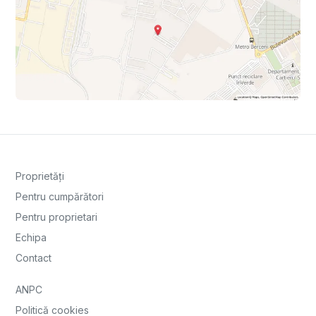
Proprietăți
Pentru cumpărători
Pentru proprietari
Echipa
Contact
ANPC
Politică cookies