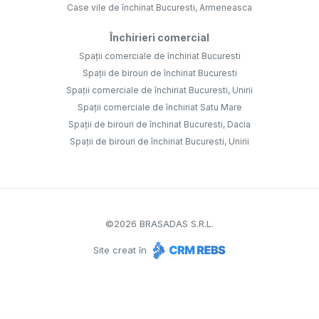
Case vile de închiriat Bucuresti, Armeneasca
Închirieri comercial
Spații comerciale de închiriat Bucuresti
Spații de birouri de închiriat Bucuresti
Spații comerciale de închiriat Bucuresti, Unirii
Spații comerciale de închiriat Satu Mare
Spații de birouri de închiriat Bucuresti, Dacia
Spații de birouri de închiriat Bucuresti, Unirii
©
2026
BRASADAS S.R.L.
Site creat în