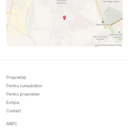
Proprietăți
Pentru cumpărători
Pentru proprietari
Echipa
Contact
ANPC