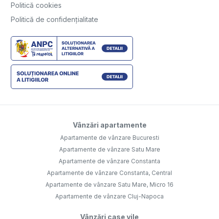
Politică cookies
Politică de confidențialitate
Vânzări apartamente
Apartamente de vânzare Bucuresti
Apartamente de vânzare Satu Mare
Apartamente de vânzare Constanta
Apartamente de vânzare Constanta, Central
Apartamente de vânzare Satu Mare, Micro 16
Apartamente de vânzare Cluj-Napoca
Vânzări case vile