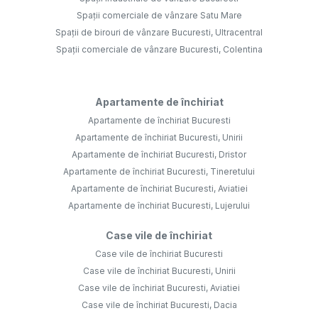
Spații comerciale de vânzare Satu Mare
Spații de birouri de vânzare Bucuresti, Ultracentral
Spații comerciale de vânzare Bucuresti, Colentina
Apartamente de închiriat
Apartamente de închiriat Bucuresti
Apartamente de închiriat Bucuresti, Unirii
Apartamente de închiriat Bucuresti, Dristor
Apartamente de închiriat Bucuresti, Tineretului
Apartamente de închiriat Bucuresti, Aviatiei
Apartamente de închiriat Bucuresti, Lujerului
Case vile de închiriat
Case vile de închiriat Bucuresti
Case vile de închiriat Bucuresti, Unirii
Case vile de închiriat Bucuresti, Aviatiei
Case vile de închiriat Bucuresti, Dacia