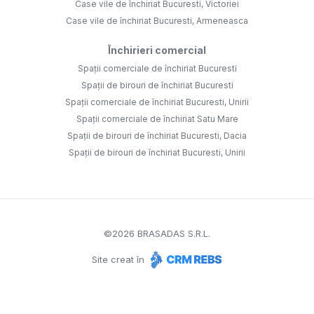
Case vile de închiriat Bucuresti, Victoriei
Case vile de închiriat Bucuresti, Armeneasca
Închirieri comercial
Spații comerciale de închiriat Bucuresti
Spații de birouri de închiriat Bucuresti
Spații comerciale de închiriat Bucuresti, Unirii
Spații comerciale de închiriat Satu Mare
Spații de birouri de închiriat Bucuresti, Dacia
Spații de birouri de închiriat Bucuresti, Unirii
©
2026
BRASADAS S.R.L.
Site creat în