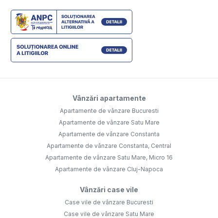
Vânzări apartamente
Apartamente de vânzare Bucuresti
Apartamente de vânzare Satu Mare
Apartamente de vânzare Constanta
Apartamente de vânzare Constanta, Central
Apartamente de vânzare Satu Mare, Micro 16
Apartamente de vânzare Cluj-Napoca
Vânzări case vile
Case vile de vânzare Bucuresti
Case vile de vânzare Satu Mare