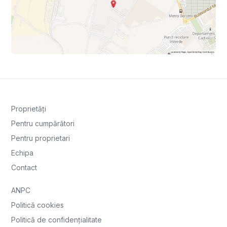
Proprietăți
Pentru cumpărători
Pentru proprietari
Echipa
Contact
ANPC
Politică cookies
Politică de confidențialitate