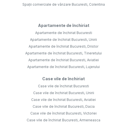
Spații comerciale de vânzare Bucuresti, Colentina
Apartamente de închiriat
Apartamente de închiriat Bucuresti
Apartamente de închiriat Bucuresti, Unirii
Apartamente de închiriat Bucuresti, Dristor
Apartamente de închiriat Bucuresti, Tineretului
Apartamente de închiriat Bucuresti, Aviatiei
Apartamente de închiriat Bucuresti, Lujerului
Case vile de închiriat
Case vile de închiriat Bucuresti
Case vile de închiriat Bucuresti, Unirii
Case vile de închiriat Bucuresti, Aviatiei
Case vile de închiriat Bucuresti, Dacia
Case vile de închiriat Bucuresti, Victoriei
Case vile de închiriat Bucuresti, Armeneasca