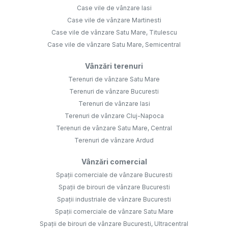
Case vile de vânzare Iasi
Case vile de vânzare Martinesti
Case vile de vânzare Satu Mare, Titulescu
Case vile de vânzare Satu Mare, Semicentral
Vânzări terenuri
Terenuri de vânzare Satu Mare
Terenuri de vânzare Bucuresti
Terenuri de vânzare Iasi
Terenuri de vânzare Cluj-Napoca
Terenuri de vânzare Satu Mare, Central
Terenuri de vânzare Ardud
Vânzări comercial
Spații comerciale de vânzare Bucuresti
Spații de birouri de vânzare Bucuresti
Spații industriale de vânzare Bucuresti
Spații comerciale de vânzare Satu Mare
Spații de birouri de vânzare Bucuresti, Ultracentral