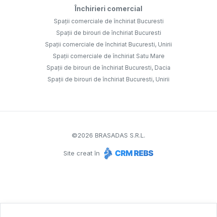
Închirieri comercial
Spații comerciale de închiriat Bucuresti
Spații de birouri de închiriat Bucuresti
Spații comerciale de închiriat Bucuresti, Unirii
Spații comerciale de închiriat Satu Mare
Spații de birouri de închiriat Bucuresti, Dacia
Spații de birouri de închiriat Bucuresti, Unirii
©
2026
BRASADAS S.R.L.
Site creat în