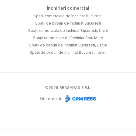
Închirieri comercial
Spații comerciale de închiriat Bucuresti
Spații de birouri de închiriat Bucuresti
Spații comerciale de închiriat Bucuresti, Unirii
Spații comerciale de închiriat Satu Mare
Spații de birouri de închiriat Bucuresti, Dacia
Spații de birouri de închiriat Bucuresti, Unirii
©
2026
BRASADAS S.R.L.
Site creat în