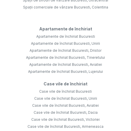
Spații de birouri de vânzare Bucuresti, Ultracentral
Spații comerciale de vânzare Bucuresti, Colentina
Apartamente de închiriat
Apartamente de închiriat Bucuresti
Apartamente de închiriat Bucuresti, Unirii
Apartamente de închiriat Bucuresti, Dristor
Apartamente de închiriat Bucuresti, Tineretului
Apartamente de închiriat Bucuresti, Aviatiei
Apartamente de închiriat Bucuresti, Lujerului
Case vile de închiriat
Case vile de închiriat Bucuresti
Case vile de închiriat Bucuresti, Unirii
Case vile de închiriat Bucuresti, Aviatiei
Case vile de închiriat Bucuresti, Dacia
Case vile de închiriat Bucuresti, Victoriei
Case vile de închiriat Bucuresti, Armeneasca