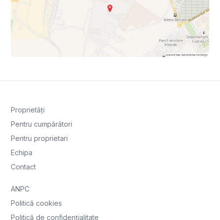
Proprietăți
Pentru cumpărători
Pentru proprietari
Echipa
Contact
ANPC
Politică cookies
Politică de confidențialitate