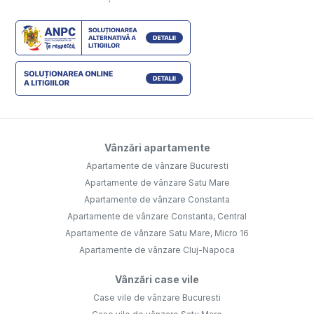
Vânzări apartamente
Apartamente de vânzare Bucuresti
Apartamente de vânzare Satu Mare
Apartamente de vânzare Constanta
Apartamente de vânzare Constanta, Central
Apartamente de vânzare Satu Mare, Micro 16
Apartamente de vânzare Cluj-Napoca
Vânzări case vile
Case vile de vânzare Bucuresti