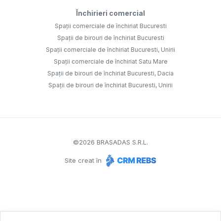
Închirieri comercial
Spații comerciale de închiriat Bucuresti
Spații de birouri de închiriat Bucuresti
Spații comerciale de închiriat Bucuresti, Unirii
Spații comerciale de închiriat Satu Mare
Spații de birouri de închiriat Bucuresti, Dacia
Spații de birouri de închiriat Bucuresti, Unirii
©
2026
BRASADAS S.R.L.
Site creat în