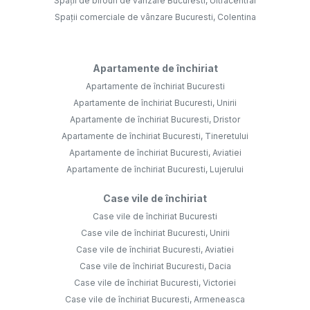
Spații de birouri de vânzare Bucuresti, Ultracentral
Spații comerciale de vânzare Bucuresti, Colentina
Apartamente de închiriat
Apartamente de închiriat Bucuresti
Apartamente de închiriat Bucuresti, Unirii
Apartamente de închiriat Bucuresti, Dristor
Apartamente de închiriat Bucuresti, Tineretului
Apartamente de închiriat Bucuresti, Aviatiei
Apartamente de închiriat Bucuresti, Lujerului
Case vile de închiriat
Case vile de închiriat Bucuresti
Case vile de închiriat Bucuresti, Unirii
Case vile de închiriat Bucuresti, Aviatiei
Case vile de închiriat Bucuresti, Dacia
Case vile de închiriat Bucuresti, Victoriei
Case vile de închiriat Bucuresti, Armeneasca