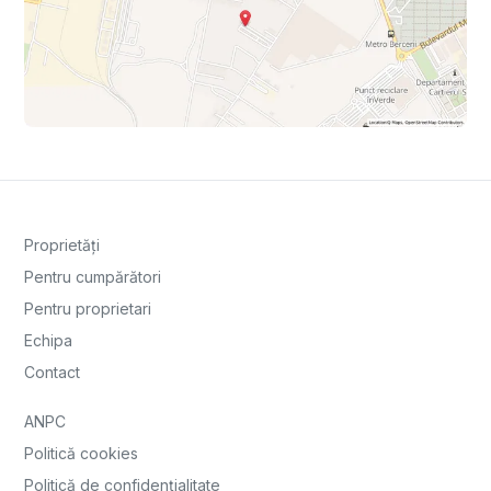
Proprietăți
Pentru cumpărători
Pentru proprietari
Echipa
Contact
ANPC
Politică cookies
Politică de confidențialitate