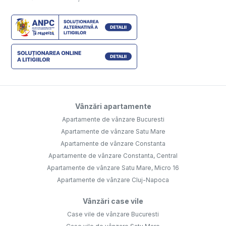
Vânzări apartamente
Apartamente de vânzare Bucuresti
Apartamente de vânzare Satu Mare
Apartamente de vânzare Constanta
Apartamente de vânzare Constanta, Central
Apartamente de vânzare Satu Mare, Micro 16
Apartamente de vânzare Cluj-Napoca
Vânzări case vile
Case vile de vânzare Bucuresti