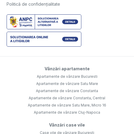
Politică de confidențialitate
Vânzări apartamente
Apartamente de vânzare Bucuresti
Apartamente de vânzare Satu Mare
Apartamente de vânzare Constanta
Apartamente de vânzare Constanta, Central
Apartamente de vânzare Satu Mare, Micro 16
Apartamente de vânzare Cluj-Napoca
Vânzări case vile
Case vile de vânzare Bucuresti