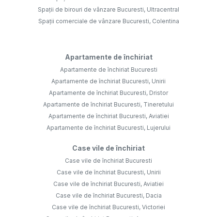
Spații de birouri de vânzare Bucuresti, Ultracentral
Spații comerciale de vânzare Bucuresti, Colentina
Apartamente de închiriat
Apartamente de închiriat Bucuresti
Apartamente de închiriat Bucuresti, Unirii
Apartamente de închiriat Bucuresti, Dristor
Apartamente de închiriat Bucuresti, Tineretului
Apartamente de închiriat Bucuresti, Aviatiei
Apartamente de închiriat Bucuresti, Lujerului
Case vile de închiriat
Case vile de închiriat Bucuresti
Case vile de închiriat Bucuresti, Unirii
Case vile de închiriat Bucuresti, Aviatiei
Case vile de închiriat Bucuresti, Dacia
Case vile de închiriat Bucuresti, Victoriei