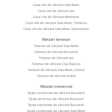
Case vile de vânzare Satu Mare
Case vile de vânzare Iasi
Case vile de vânzare Martinesti
Case vile de vânzare Satu Mare, Titulescu
Case vile de vânzare Satu Mare, Semicentral
Vânzări terenuri
Terenuri de vânzare Satu Mare
Terenuri de vânzare Bucuresti
Terenuri de vânzare Iasi
Terenuri de vânzare Cluj-Napoca
Terenuri de vânzare Satu Mare, Central
Terenuri de vânzare Ardud
Vânzări comercial
Spații comerciale de vânzare Bucuresti
Spații de birouri de vânzare Bucuresti
Spații industriale de vânzare Bucuresti
Spații comerciale de vânzare Satu Mare