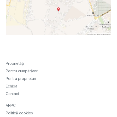
Proprietăți
Pentru cumpărători
Pentru proprietari
Echipa
Contact
ANPC
Politică cookies