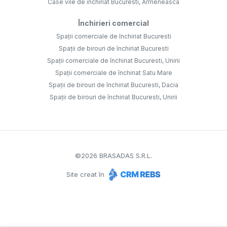
Case vile de închiriat Bucuresti, Armeneasca
Închirieri comercial
Spații comerciale de închiriat Bucuresti
Spații de birouri de închiriat Bucuresti
Spații comerciale de închiriat Bucuresti, Unirii
Spații comerciale de închiriat Satu Mare
Spații de birouri de închiriat Bucuresti, Dacia
Spații de birouri de închiriat Bucuresti, Unirii
©
2026
BRASADAS S.R.L.
Site creat în