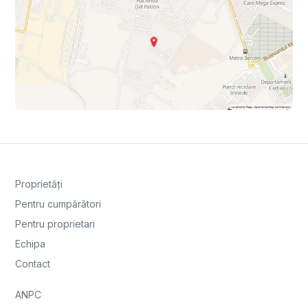
Proprietăți
Pentru cumpărători
Pentru proprietari
Echipa
Contact
ANPC