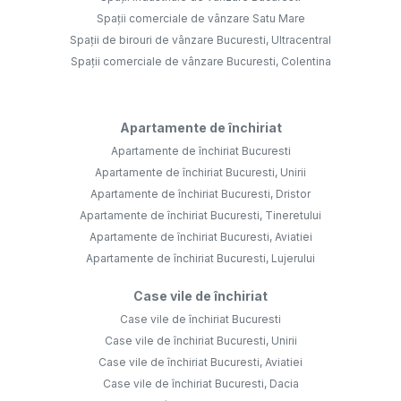
Spații comerciale de vânzare Satu Mare
Spații de birouri de vânzare Bucuresti, Ultracentral
Spații comerciale de vânzare Bucuresti, Colentina
Apartamente de închiriat
Apartamente de închiriat Bucuresti
Apartamente de închiriat Bucuresti, Unirii
Apartamente de închiriat Bucuresti, Dristor
Apartamente de închiriat Bucuresti, Tineretului
Apartamente de închiriat Bucuresti, Aviatiei
Apartamente de închiriat Bucuresti, Lujerului
Case vile de închiriat
Case vile de închiriat Bucuresti
Case vile de închiriat Bucuresti, Unirii
Case vile de închiriat Bucuresti, Aviatiei
Case vile de închiriat Bucuresti, Dacia