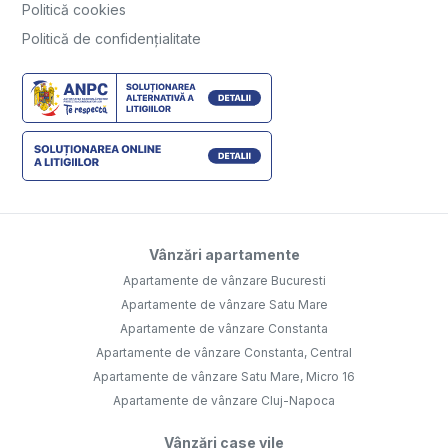
Politică cookies
Politică de confidențialitate
Vânzări apartamente
Apartamente de vânzare Bucuresti
Apartamente de vânzare Satu Mare
Apartamente de vânzare Constanta
Apartamente de vânzare Constanta, Central
Apartamente de vânzare Satu Mare, Micro 16
Apartamente de vânzare Cluj-Napoca
Vânzări case vile