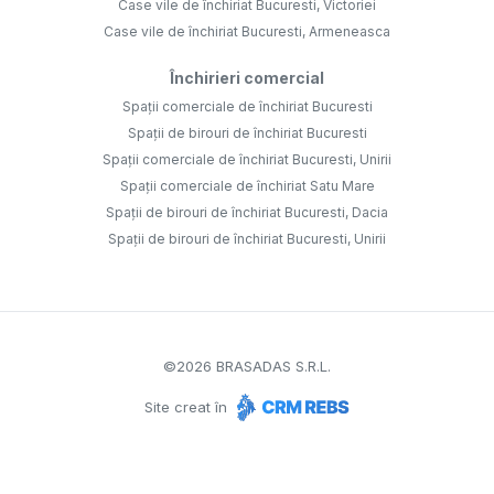
Case vile de închiriat Bucuresti, Victoriei
Case vile de închiriat Bucuresti, Armeneasca
Închirieri comercial
Spații comerciale de închiriat Bucuresti
Spații de birouri de închiriat Bucuresti
Spații comerciale de închiriat Bucuresti, Unirii
Spații comerciale de închiriat Satu Mare
Spații de birouri de închiriat Bucuresti, Dacia
Spații de birouri de închiriat Bucuresti, Unirii
©
2026
BRASADAS S.R.L.
Site creat în