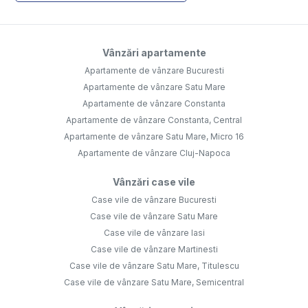
Vânzări apartamente
Apartamente de vânzare Bucuresti
Apartamente de vânzare Satu Mare
Apartamente de vânzare Constanta
Apartamente de vânzare Constanta, Central
Apartamente de vânzare Satu Mare, Micro 16
Apartamente de vânzare Cluj-Napoca
Vânzări case vile
Case vile de vânzare Bucuresti
Case vile de vânzare Satu Mare
Case vile de vânzare Iasi
Case vile de vânzare Martinesti
Case vile de vânzare Satu Mare, Titulescu
Case vile de vânzare Satu Mare, Semicentral