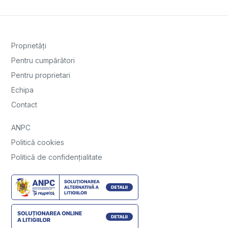
Proprietăți
Pentru cumpărători
Pentru proprietari
Echipa
Contact
ANPC
Politică cookies
Politică de confidențialitate