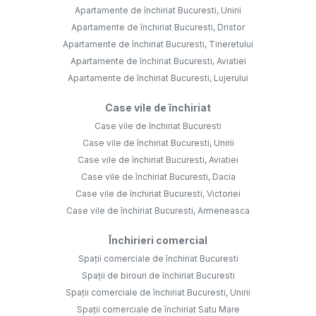
Apartamente de închiriat Bucuresti, Unirii
Apartamente de închiriat Bucuresti, Dristor
Apartamente de închiriat Bucuresti, Tineretului
Apartamente de închiriat Bucuresti, Aviatiei
Apartamente de închiriat Bucuresti, Lujerului
Case vile de închiriat
Case vile de închiriat Bucuresti
Case vile de închiriat Bucuresti, Unirii
Case vile de închiriat Bucuresti, Aviatiei
Case vile de închiriat Bucuresti, Dacia
Case vile de închiriat Bucuresti, Victoriei
Case vile de închiriat Bucuresti, Armeneasca
Închirieri comercial
Spații comerciale de închiriat Bucuresti
Spații de birouri de închiriat Bucuresti
Spații comerciale de închiriat Bucuresti, Unirii
Spații comerciale de închiriat Satu Mare