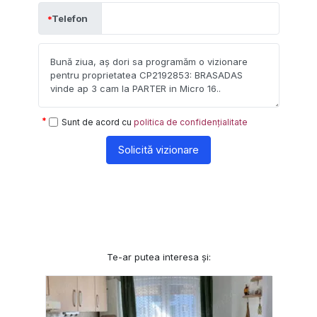
Telefon
Sunt de acord cu
politica de confidențialitate
Solicită vizionare
Te-ar putea interesa și: