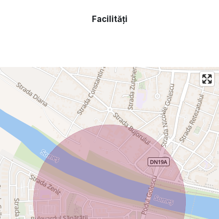
Facilități