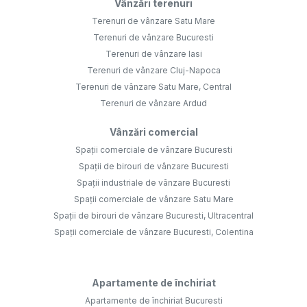
Vânzări terenuri
Terenuri de vânzare Satu Mare
Terenuri de vânzare Bucuresti
Terenuri de vânzare Iasi
Terenuri de vânzare Cluj-Napoca
Terenuri de vânzare Satu Mare, Central
Terenuri de vânzare Ardud
Vânzări comercial
Spații comerciale de vânzare Bucuresti
Spații de birouri de vânzare Bucuresti
Spații industriale de vânzare Bucuresti
Spații comerciale de vânzare Satu Mare
Spații de birouri de vânzare Bucuresti, Ultracentral
Spații comerciale de vânzare Bucuresti, Colentina
Apartamente de închiriat
Apartamente de închiriat Bucuresti