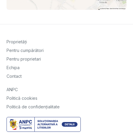
Proprietăți
Pentru cumpărători
Pentru proprietari
Echipa
Contact
ANPC
Politică cookies
Politică de confidențialitate