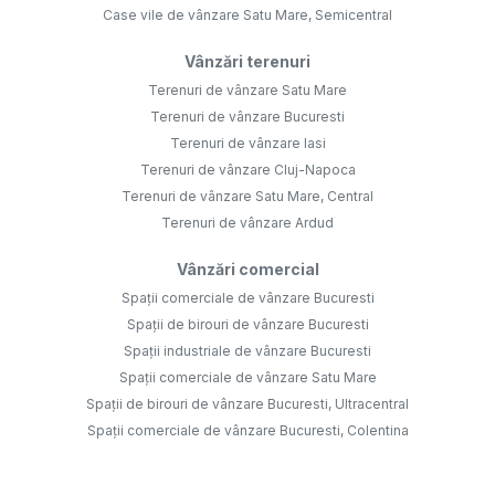
Case vile de vânzare Satu Mare, Semicentral
Vânzări terenuri
Terenuri de vânzare Satu Mare
Terenuri de vânzare Bucuresti
Terenuri de vânzare Iasi
Terenuri de vânzare Cluj-Napoca
Terenuri de vânzare Satu Mare, Central
Terenuri de vânzare Ardud
Vânzări comercial
Spații comerciale de vânzare Bucuresti
Spații de birouri de vânzare Bucuresti
Spații industriale de vânzare Bucuresti
Spații comerciale de vânzare Satu Mare
Spații de birouri de vânzare Bucuresti, Ultracentral
Spații comerciale de vânzare Bucuresti, Colentina