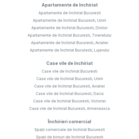
Apartamente de închiriat
Apartamente de închiriat Bucuresti
Apartamente de închiriat Bucuresti, Unirii
Apartamente de închiriat Bucuresti, Dristor
Apartamente de închiriat Bucuresti, Tineretului
Apartamente de închiriat Bucuresti, Aviatiei
Apartamente de închiriat Bucuresti, Lujerului
Case vile de închiriat
Case vile de închiriat Bucuresti
Case vile de închiriat Bucuresti, Unirii
Case vile de închiriat Bucuresti, Aviatiei
Case vile de închiriat Bucuresti, Dacia
Case vile de închiriat Bucuresti, Victoriei
Case vile de închiriat Bucuresti, Armeneasca
Închirieri comercial
Spații comerciale de închiriat Bucuresti
Spații de birouri de închiriat Bucuresti