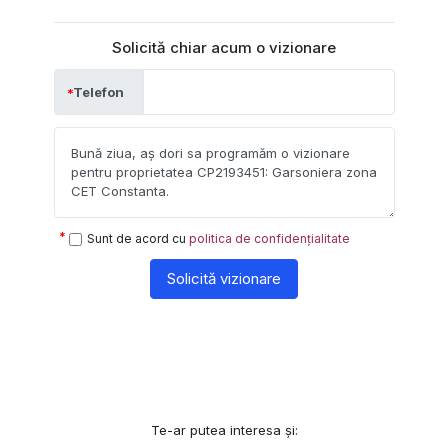
Solicită chiar acum o vizionare
Telefon
Sunt de acord cu
politica de confidențialitate
Solicită vizionare
Te-ar putea interesa și: