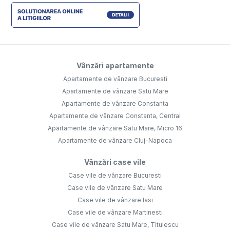
Vânzări apartamente
Apartamente de vânzare Bucuresti
Apartamente de vânzare Satu Mare
Apartamente de vânzare Constanta
Apartamente de vânzare Constanta, Central
Apartamente de vânzare Satu Mare, Micro 16
Apartamente de vânzare Cluj-Napoca
Vânzări case vile
Case vile de vânzare Bucuresti
Case vile de vânzare Satu Mare
Case vile de vânzare Iasi
Case vile de vânzare Martinesti
Case vile de vânzare Satu Mare, Titulescu