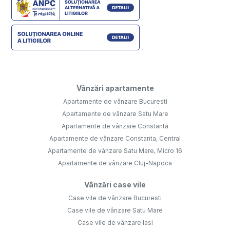
Vânzări apartamente
Apartamente de vânzare Bucuresti
Apartamente de vânzare Satu Mare
Apartamente de vânzare Constanta
Apartamente de vânzare Constanta, Central
Apartamente de vânzare Satu Mare, Micro 16
Apartamente de vânzare Cluj-Napoca
Vânzări case vile
Case vile de vânzare Bucuresti
Case vile de vânzare Satu Mare
Case vile de vânzare Iasi