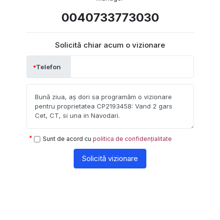
0040733773030
Solicită chiar acum o vizionare
Telefon
Sunt de acord cu
politica de confidențialitate
Solicită vizionare