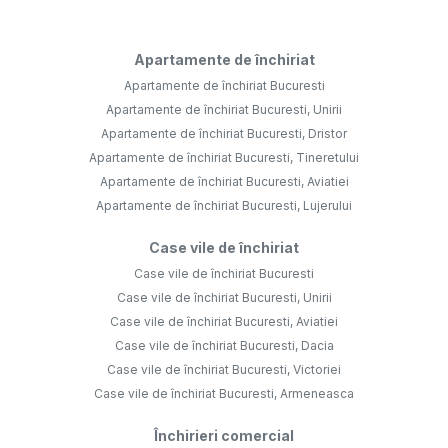
Apartamente de închiriat
Apartamente de închiriat Bucuresti
Apartamente de închiriat Bucuresti, Unirii
Apartamente de închiriat Bucuresti, Dristor
Apartamente de închiriat Bucuresti, Tineretului
Apartamente de închiriat Bucuresti, Aviatiei
Apartamente de închiriat Bucuresti, Lujerului
Case vile de închiriat
Case vile de închiriat Bucuresti
Case vile de închiriat Bucuresti, Unirii
Case vile de închiriat Bucuresti, Aviatiei
Case vile de închiriat Bucuresti, Dacia
Case vile de închiriat Bucuresti, Victoriei
Case vile de închiriat Bucuresti, Armeneasca
Închirieri comercial