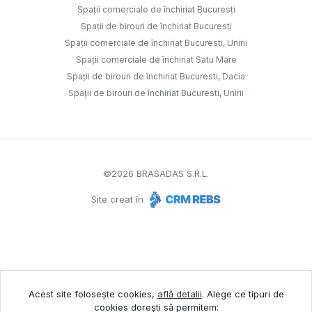
Spații comerciale de închiriat Bucuresti
Spații de birouri de închiriat Bucuresti
Spații comerciale de închiriat Bucuresti, Unirii
Spații comerciale de închiriat Satu Mare
Spații de birouri de închiriat Bucuresti, Dacia
Spații de birouri de închiriat Bucuresti, Unirii
©
2026
BRASADAS S.R.L.
Site creat în
Acest site folosește cookies,
află detalii
.
Alege ce tipuri de
cookies dorești să permitem: