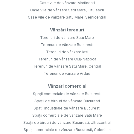
Case vile de vânzare Martinesti
Case vile de vânzare Satu Mare, Titulescu
Case vile de vânzare Satu Mare, Semicentral
Vânzări terenuri
Terenuri de vânzare Satu Mare
Terenuri de vânzare Bucuresti
Terenuri de vânzare Iasi
Terenuri de vânzare Cluj-Napoca
Terenuri de vânzare Satu Mare, Central
Terenuri de vânzare Ardud
Vânzări comercial
Spații comerciale de vânzare Bucuresti
Spații de birouri de vânzare Bucuresti
Spații industriale de vânzare Bucuresti
Spații comerciale de vânzare Satu Mare
Spații de birouri de vânzare Bucuresti, Ultracentral
Spații comerciale de vânzare Bucuresti, Colentina