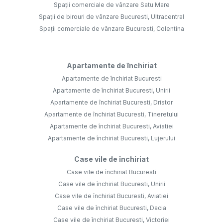
Spații comerciale de vânzare Satu Mare
Spații de birouri de vânzare Bucuresti, Ultracentral
Spații comerciale de vânzare Bucuresti, Colentina
Apartamente de închiriat
Apartamente de închiriat Bucuresti
Apartamente de închiriat Bucuresti, Unirii
Apartamente de închiriat Bucuresti, Dristor
Apartamente de închiriat Bucuresti, Tineretului
Apartamente de închiriat Bucuresti, Aviatiei
Apartamente de închiriat Bucuresti, Lujerului
Case vile de închiriat
Case vile de închiriat Bucuresti
Case vile de închiriat Bucuresti, Unirii
Case vile de închiriat Bucuresti, Aviatiei
Case vile de închiriat Bucuresti, Dacia
Case vile de închiriat Bucuresti, Victoriei