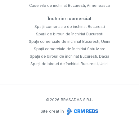
Case vile de închiriat Bucuresti, Armeneasca
Închirieri comercial
Spații comerciale de închiriat Bucuresti
Spații de birouri de închiriat Bucuresti
Spații comerciale de închiriat Bucuresti, Unirii
Spații comerciale de închiriat Satu Mare
Spații de birouri de închiriat Bucuresti, Dacia
Spații de birouri de închiriat Bucuresti, Unirii
©
2026
BRASADAS S.R.L.
Site creat în