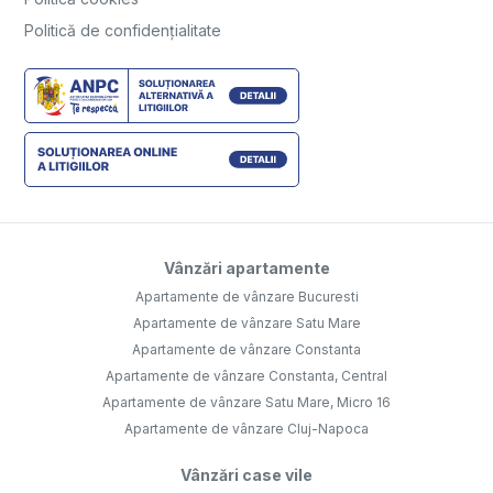
Politică de confidențialitate
Vânzări apartamente
Apartamente de vânzare Bucuresti
Apartamente de vânzare Satu Mare
Apartamente de vânzare Constanta
Apartamente de vânzare Constanta, Central
Apartamente de vânzare Satu Mare, Micro 16
Apartamente de vânzare Cluj-Napoca
Vânzări case vile