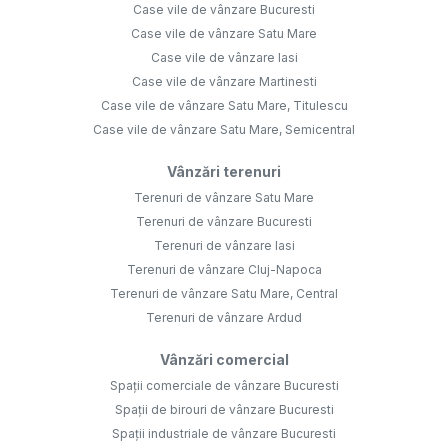
Case vile de vânzare Bucuresti
Case vile de vânzare Satu Mare
Case vile de vânzare Iasi
Case vile de vânzare Martinesti
Case vile de vânzare Satu Mare, Titulescu
Case vile de vânzare Satu Mare, Semicentral
Vânzări terenuri
Terenuri de vânzare Satu Mare
Terenuri de vânzare Bucuresti
Terenuri de vânzare Iasi
Terenuri de vânzare Cluj-Napoca
Terenuri de vânzare Satu Mare, Central
Terenuri de vânzare Ardud
Vânzări comercial
Spații comerciale de vânzare Bucuresti
Spații de birouri de vânzare Bucuresti
Spații industriale de vânzare Bucuresti