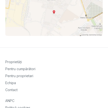
Proprietăți
Pentru cumpărători
Pentru proprietari
Echipa
Contact
ANPC
Politică cookies