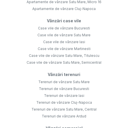
Apartamente de vânzare Satu Mare, Micro 16
Apartamente de vânzare Cluj-Napoca
Vânzări case vile
Case vile de vânzare Bucuresti
Case vile de vânzare Satu Mare
Case vile de vânzare Iasi
Case vile de vânzare Martinesti
Case vile de vânzare Satu Mare, Titulescu
Case vile de vânzare Satu Mare, Semicentral
Vânzări terenuri
Terenuri de vânzare Satu Mare
Terenuri de vânzare Bucuresti
Terenuri de vânzare Iasi
Terenuri de vânzare Cluj-Napoca
Terenuri de vânzare Satu Mare, Central
Terenuri de vânzare Ardud