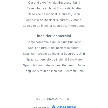
Case vile de închiriat Bucuresti, Unirii
Case vile de închiriat Bucuresti, Aviatiei
Case vile de închiriat Bucuresti, Dacia
Case vile de închiriat Bucuresti, Victoriei
Case vile de închiriat Bucuresti, Armeneasca
Închirieri comercial
Spații comerciale de închiriat Bucuresti
Spații de birouri de închiriat Bucuresti
Spații comerciale de închiriat Bucuresti, Unirii
Spații comerciale de închiriat Satu Mare
Spații de birouri de închiriat Bucuresti, Dacia
Spații de birouri de închiriat Bucuresti, Unirii
©
2026
BRASADAS S.R.L.
Site creat în