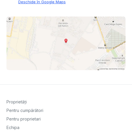
Deschide în Google Maps
Proprietăți
Pentru cumpărători
Pentru proprietari
Echipa