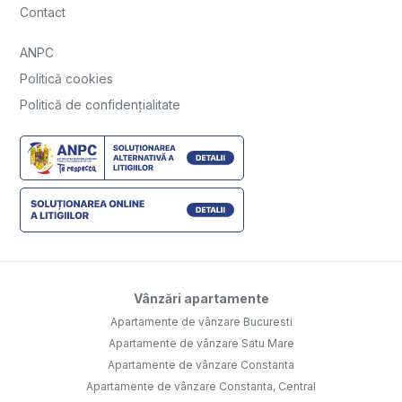
Contact
ANPC
Politică cookies
Politică de confidențialitate
Vânzări apartamente
Apartamente de vânzare Bucuresti
Apartamente de vânzare Satu Mare
Apartamente de vânzare Constanta
Apartamente de vânzare Constanta, Central