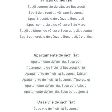
Vânzări comercial
Spații comerciale de vânzare Bucuresti
Spații de birouri de vânzare Bucuresti
Spații industriale de vânzare Bucuresti
Spații comerciale de vânzare Satu Mare
Spații de birouri de vânzare Bucuresti, Ultracentral
Spații comerciale de vânzare Bucuresti, Colentina
Apartamente de închiriat
Apartamente de închiriat Bucuresti
Apartamente de închiriat Bucuresti, Unirii
Apartamente de închiriat Bucuresti, Dristor
Apartamente de închiriat Bucuresti, Tineretului
Apartamente de închiriat Bucuresti, Aviatiei
Apartamente de închiriat Bucuresti, Lujerului
Case vile de închiriat
Case vile de închiriat Bucuresti