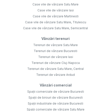
Case vile de vânzare Satu Mare
Case vile de vânzare Iasi
Case vile de vânzare Martinesti
Case vile de vânzare Satu Mare, Titulescu
Case vile de vânzare Satu Mare, Semicentral
Vânzări terenuri
Terenuri de vânzare Satu Mare
Terenuri de vânzare Bucuresti
Terenuri de vânzare Iasi
Terenuri de vânzare Cluj-Napoca
Terenuri de vânzare Satu Mare, Central
Terenuri de vânzare Ardud
Vânzări comercial
Spații comerciale de vânzare Bucuresti
Spații de birouri de vânzare Bucuresti
Spații industriale de vânzare Bucuresti
Spații comerciale de vânzare Satu Mare