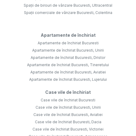
Spații de birouri de vânzare Bucuresti, Ultracentral
Spații comerciale de vânzare Bucuresti, Colentina
Apartamente de închiriat
Apartamente de închiriat Bucuresti
Apartamente de închiriat Bucuresti, Unirii
Apartamente de închiriat Bucuresti, Dristor
Apartamente de închiriat Bucuresti, Tineretului
Apartamente de închiriat Bucuresti, Aviatiei
Apartamente de închiriat Bucuresti, Lujerului
Case vile de închiriat
Case vile de închiriat Bucuresti
Case vile de închiriat Bucuresti, Unirii
Case vile de închiriat Bucuresti, Aviatiei
Case vile de închiriat Bucuresti, Dacia
Case vile de închiriat Bucuresti, Victoriei