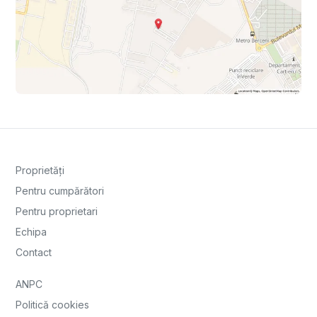
Proprietăți
Pentru cumpărători
Pentru proprietari
Echipa
Contact
ANPC
Politică cookies