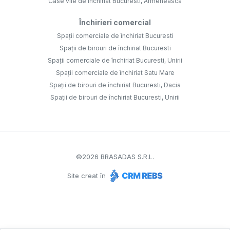
Case vile de închiriat Bucuresti, Armeneasca
Închirieri comercial
Spații comerciale de închiriat Bucuresti
Spații de birouri de închiriat Bucuresti
Spații comerciale de închiriat Bucuresti, Unirii
Spații comerciale de închiriat Satu Mare
Spații de birouri de închiriat Bucuresti, Dacia
Spații de birouri de închiriat Bucuresti, Unirii
©
2026
BRASADAS S.R.L.
Site creat în