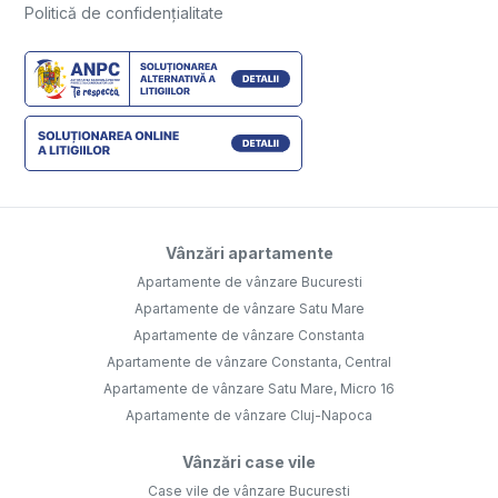
Politică de confidențialitate
Vânzări apartamente
Apartamente de vânzare Bucuresti
Apartamente de vânzare Satu Mare
Apartamente de vânzare Constanta
Apartamente de vânzare Constanta, Central
Apartamente de vânzare Satu Mare, Micro 16
Apartamente de vânzare Cluj-Napoca
Vânzări case vile
Case vile de vânzare Bucuresti