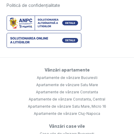
Politică de confidențialitate
Vânzări apartamente
Apartamente de vânzare Bucuresti
Apartamente de vânzare Satu Mare
Apartamente de vânzare Constanta
Apartamente de vânzare Constanta, Central
Apartamente de vânzare Satu Mare, Micro 16
Apartamente de vânzare Cluj-Napoca
Vânzări case vile
Case vile de vânzare Bucuresti