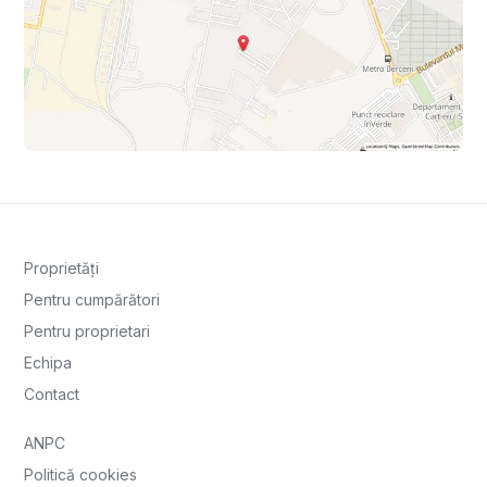
Proprietăți
Pentru cumpărători
Pentru proprietari
Echipa
Contact
ANPC
Politică cookies