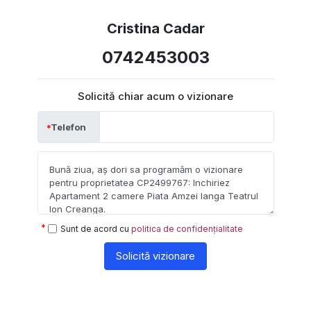
Cristina Cadar
0742453003
Solicită chiar acum o vizionare
Telefon
Sunt de acord cu
politica de confidențialitate
Solicită vizionare