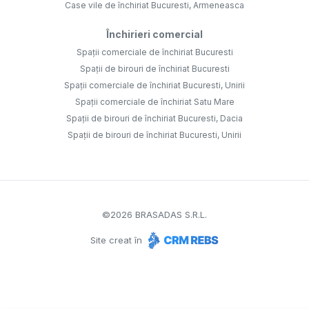
Case vile de închiriat Bucuresti, Armeneasca
Închirieri comercial
Spații comerciale de închiriat Bucuresti
Spații de birouri de închiriat Bucuresti
Spații comerciale de închiriat Bucuresti, Unirii
Spații comerciale de închiriat Satu Mare
Spații de birouri de închiriat Bucuresti, Dacia
Spații de birouri de închiriat Bucuresti, Unirii
©
2026
BRASADAS S.R.L.
Site creat în