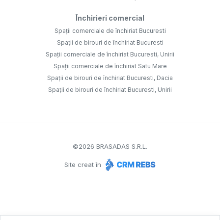
Închirieri comercial
Spații comerciale de închiriat Bucuresti
Spații de birouri de închiriat Bucuresti
Spații comerciale de închiriat Bucuresti, Unirii
Spații comerciale de închiriat Satu Mare
Spații de birouri de închiriat Bucuresti, Dacia
Spații de birouri de închiriat Bucuresti, Unirii
©
2026
BRASADAS S.R.L.
Site creat în