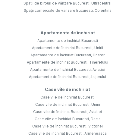
Spații de birouri de vânzare Bucuresti, Ultracentral
Spații comerciale de vânzare Bucuresti, Colentina
Apartamente de închiriat
Apartamente de închiriat Bucuresti
Apartamente de închiriat Bucuresti, Unirii
Apartamente de închiriat Bucuresti, Dristor
Apartamente de închiriat Bucuresti, Tineretului
Apartamente de închiriat Bucuresti, Aviatiei
Apartamente de închiriat Bucuresti, Lujerului
Case vile de închiriat
Case vile de închiriat Bucuresti
Case vile de închiriat Bucuresti, Unirii
Case vile de închiriat Bucuresti, Aviatiei
Case vile de închiriat Bucuresti, Dacia
Case vile de închiriat Bucuresti, Victoriei
Case vile de închiriat Bucuresti, Armeneasca