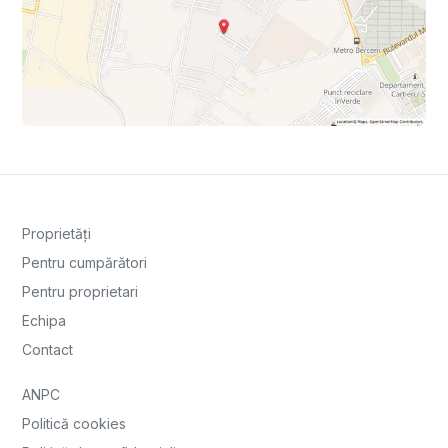
Proprietăți
Pentru cumpărători
Pentru proprietari
Echipa
Contact
ANPC
Politică cookies