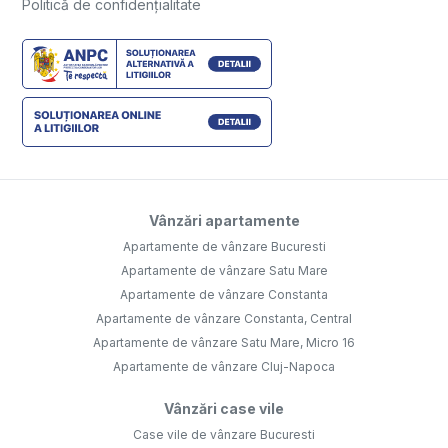
Politică de confidențialitate
Vânzări apartamente
Apartamente de vânzare Bucuresti
Apartamente de vânzare Satu Mare
Apartamente de vânzare Constanta
Apartamente de vânzare Constanta, Central
Apartamente de vânzare Satu Mare, Micro 16
Apartamente de vânzare Cluj-Napoca
Vânzări case vile
Case vile de vânzare Bucuresti