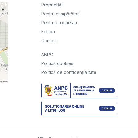
Proprietăți
Pentru cumpărători
Pentru proprietari
Echipa
Contact
ANPC
Politică cookies
Politică de confidențialitate