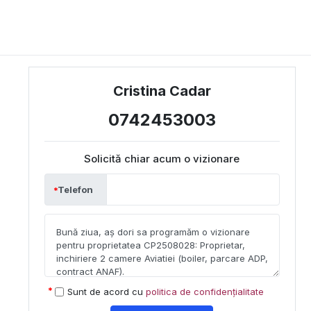
Cristina Cadar
0742453003
Solicită chiar acum o vizionare
Telefon
Sunt de acord cu
politica de confidențialitate