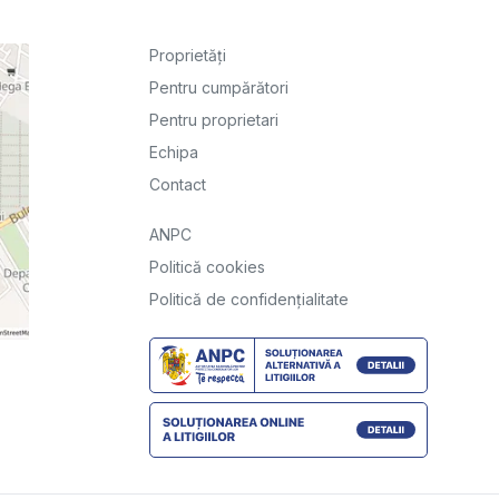
Proprietăți
Pentru cumpărători
Pentru proprietari
Echipa
Contact
ANPC
Politică cookies
Politică de confidențialitate