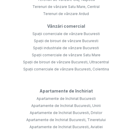
Terenuri de vânzare Satu Mare, Central
Terenuri de vânzare Ardud
Vânzări comercial
Spații comerciale de vânzare Bucuresti
Spații de birouri de vânzare Bucuresti
Spații industriale de vânzare Bucuresti
Spații comerciale de vânzare Satu Mare
Spații de birouri de vânzare Bucuresti, Ultracentral
Spații comerciale de vânzare Bucuresti, Colentina
Apartamente de închiriat
Apartamente de închiriat Bucuresti
Apartamente de închiriat Bucuresti, Unirii
Apartamente de închiriat Bucuresti, Dristor
Apartamente de închiriat Bucuresti, Tineretului
Apartamente de închiriat Bucuresti, Aviatiei