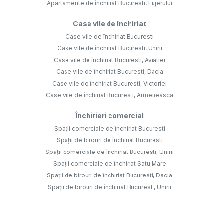
Apartamente de închiriat Bucuresti, Lujerului
Case vile de închiriat
Case vile de închiriat Bucuresti
Case vile de închiriat Bucuresti, Unirii
Case vile de închiriat Bucuresti, Aviatiei
Case vile de închiriat Bucuresti, Dacia
Case vile de închiriat Bucuresti, Victoriei
Case vile de închiriat Bucuresti, Armeneasca
Închirieri comercial
Spații comerciale de închiriat Bucuresti
Spații de birouri de închiriat Bucuresti
Spații comerciale de închiriat Bucuresti, Unirii
Spații comerciale de închiriat Satu Mare
Spații de birouri de închiriat Bucuresti, Dacia
Spații de birouri de închiriat Bucuresti, Unirii