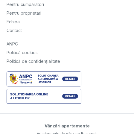
Pentru cumpărători
Pentru proprietari
Echipa
Contact
ANPC
Politică cookies
Politică de confidențialitate
Vânzări apartamente
Apartamente de vânzare Bucuresti