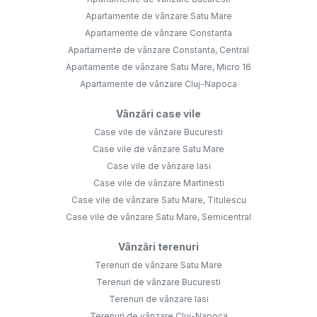
Apartamente de vânzare Satu Mare
Apartamente de vânzare Constanta
Apartamente de vânzare Constanta, Central
Apartamente de vânzare Satu Mare, Micro 16
Apartamente de vânzare Cluj-Napoca
Vânzări case vile
Case vile de vânzare Bucuresti
Case vile de vânzare Satu Mare
Case vile de vânzare Iasi
Case vile de vânzare Martinesti
Case vile de vânzare Satu Mare, Titulescu
Case vile de vânzare Satu Mare, Semicentral
Vânzări terenuri
Terenuri de vânzare Satu Mare
Terenuri de vânzare Bucuresti
Terenuri de vânzare Iasi
Terenuri de vânzare Cluj-Napoca