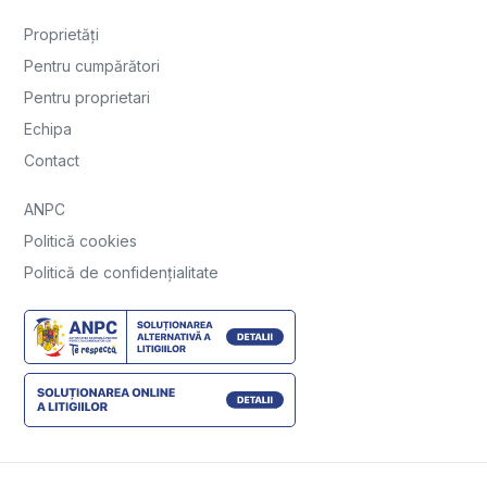
Proprietăți
Pentru cumpărători
Pentru proprietari
Echipa
Contact
ANPC
Politică cookies
Politică de confidențialitate