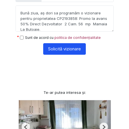
Sunt de acord cu
politica de confidențialitate
Solicită vizionare
Te-ar putea interesa și: