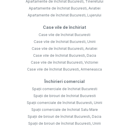
Apartamente de închiriat Bucuresti, Tineretului
Apartamente de închiriat Bucuresti, Aviatiei
Apartamente de închiriat Bucuresti, Lujerului
Case vile de închiriat
Case vile de închiriat Bucuresti
Case vile de închiriat Bucuresti, Unirii
Case vile de închiriat Bucuresti, Aviatiei
Case vile de închiriat Bucuresti, Dacia
Case vile de închiriat Bucuresti, Victoriei
Case vile de închiriat Bucuresti, Armeneasca
Închirieri comercial
Spații comerciale de închiriat Bucuresti
Spații de birouri de închiriat Bucuresti
Spații comerciale de închiriat Bucuresti, Unirii
Spații comerciale de închiriat Satu Mare
Spații de birouri de închiriat Bucuresti, Dacia
Spații de birouri de închiriat Bucuresti, Unirii