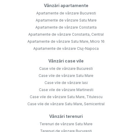
Vânzări apartamente
Apartamente de vânzare Bucuresti
Apartamente de vânzare Satu Mare
Apartamente de vânzare Constanta
Apartamente de vânzare Constanta, Central
Apartamente de vânzare Satu Mare, Micro 16
Apartamente de vânzare Cluj-Napoca
Vânzări case vile
Case vile de vânzare Bucuresti
Case vile de vânzare Satu Mare
Case vile de vânzare Iasi
Case vile de vânzare Martinesti
Case vile de vânzare Satu Mare, Titulescu
Case vile de vânzare Satu Mare, Semicentral
Vânzări terenuri
Terenuri de vânzare Satu Mare
Terenuri de vânzare Bucuresti