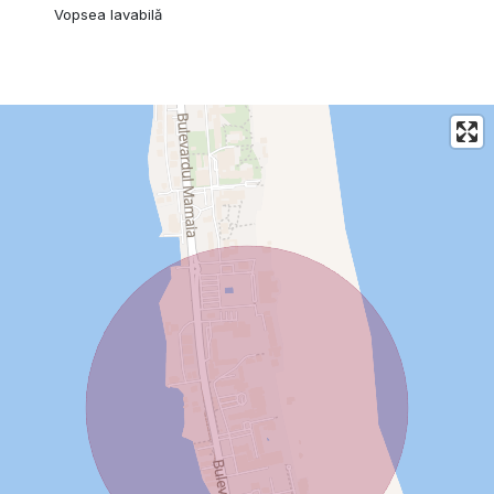
Vopsea lavabilă