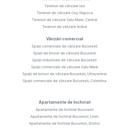
Terenuri de vânzare Iasi
Terenuri de vânzare Cluj-Napoca
Terenuri de vânzare Satu Mare, Central
Terenuri de vânzare Ardud
Vânzări comercial
Spații comerciale de vânzare Bucuresti
Spații de birouri de vânzare Bucuresti
Spații industriale de vânzare Bucuresti
Spații comerciale de vânzare Satu Mare
Spații de birouri de vânzare Bucuresti, Ultracentral
Spații comerciale de vânzare Bucuresti, Colentina
Apartamente de închiriat
Apartamente de închiriat Bucuresti
Apartamente de închiriat Bucuresti, Unirii
Apartamente de închiriat Bucuresti, Dristor