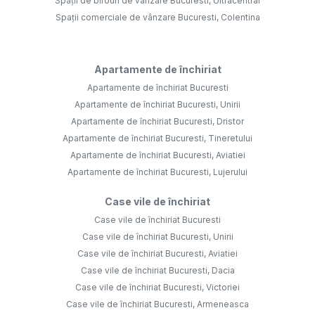
Spații de birouri de vânzare Bucuresti, Ultracentral
Spații comerciale de vânzare Bucuresti, Colentina
Apartamente de închiriat
Apartamente de închiriat Bucuresti
Apartamente de închiriat Bucuresti, Unirii
Apartamente de închiriat Bucuresti, Dristor
Apartamente de închiriat Bucuresti, Tineretului
Apartamente de închiriat Bucuresti, Aviatiei
Apartamente de închiriat Bucuresti, Lujerului
Case vile de închiriat
Case vile de închiriat Bucuresti
Case vile de închiriat Bucuresti, Unirii
Case vile de închiriat Bucuresti, Aviatiei
Case vile de închiriat Bucuresti, Dacia
Case vile de închiriat Bucuresti, Victoriei
Case vile de închiriat Bucuresti, Armeneasca