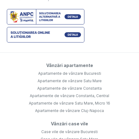
Vânzări apartamente
Apartamente de vânzare Bucuresti
Apartamente de vânzare Satu Mare
Apartamente de vânzare Constanta
Apartamente de vânzare Constanta, Central
Apartamente de vânzare Satu Mare, Micro 16
Apartamente de vânzare Cluj-Napoca
Vânzări case vile
Case vile de vânzare Bucuresti