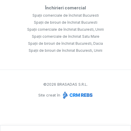
Închirieri comercial
Spații comerciale de închiriat Bucuresti
Spații de birouri de închiriat Bucuresti
Spații comerciale de închiriat Bucuresti, Unirii
Spații comerciale de închiriat Satu Mare
Spații de birouri de închiriat Bucuresti, Dacia
Spații de birouri de închiriat Bucuresti, Unirii
©
2026
BRASADAS S.R.L.
Site creat în