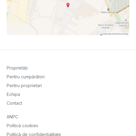
Proprietăți
Pentru cumpărători
Pentru proprietari
Echipa
Contact
ANPC
Politică cookies
Politică de confidențialitate