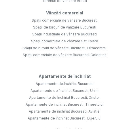
Terenuri de vânzare Ardud
Vânzări comercial
Spații comerciale de vânzare Bucuresti
Spații de birouri de vânzare Bucuresti
Spații industriale de vânzare Bucuresti
Spații comerciale de vânzare Satu Mare
Spații de birouri de vânzare Bucuresti, Ultracentral
Spații comerciale de vânzare Bucuresti, Colentina
Apartamente de închiriat
Apartamente de închiriat Bucuresti
Apartamente de închiriat Bucuresti, Unirii
Apartamente de închiriat Bucuresti, Dristor
Apartamente de închiriat Bucuresti, Tineretului
Apartamente de închiriat Bucuresti, Aviatiei
Apartamente de închiriat Bucuresti, Lujerului