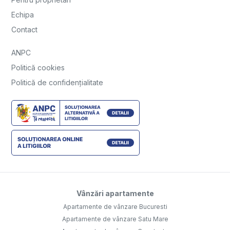
Echipa
Contact
ANPC
Politică cookies
Politică de confidențialitate
Vânzări apartamente
Apartamente de vânzare Bucuresti
Apartamente de vânzare Satu Mare