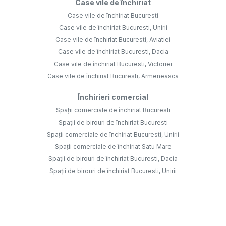
Case vile de închiriat
Case vile de închiriat Bucuresti
Case vile de închiriat Bucuresti, Unirii
Case vile de închiriat Bucuresti, Aviatiei
Case vile de închiriat Bucuresti, Dacia
Case vile de închiriat Bucuresti, Victoriei
Case vile de închiriat Bucuresti, Armeneasca
Închirieri comercial
Spații comerciale de închiriat Bucuresti
Spații de birouri de închiriat Bucuresti
Spații comerciale de închiriat Bucuresti, Unirii
Spații comerciale de închiriat Satu Mare
Spații de birouri de închiriat Bucuresti, Dacia
Spații de birouri de închiriat Bucuresti, Unirii