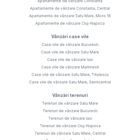
Apartamente de vânzare Constanta
Apartamente de vânzare Constanta, Central
Apartamente de vânzare Satu Mare, Micro 16
Apartamente de vânzare Cluj-Napoca
Vânzări case vile
Case vile de vânzare Bucuresti
Case vile de vânzare Satu Mare
Case vile de vânzare Iasi
Case vile de vânzare Martinesti
Case vile de vânzare Satu Mare, Titulescu
Case vile de vânzare Satu Mare, Semicentral
Vânzări terenuri
Terenuri de vânzare Satu Mare
Terenuri de vânzare Bucuresti
Terenuri de vânzare Iasi
Terenuri de vânzare Cluj-Napoca
Terenuri de vânzare Satu Mare, Central