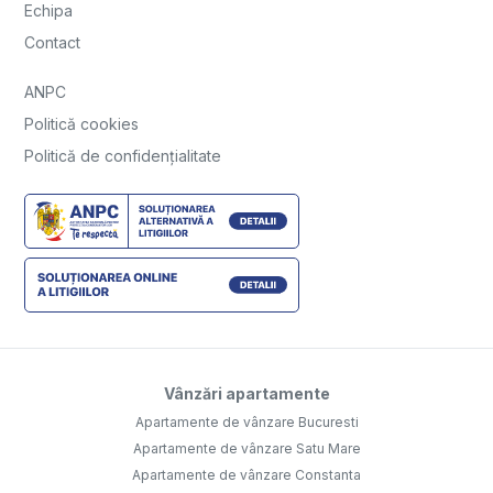
Echipa
Contact
ANPC
Politică cookies
Politică de confidențialitate
Vânzări apartamente
Apartamente de vânzare Bucuresti
Apartamente de vânzare Satu Mare
Apartamente de vânzare Constanta