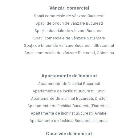
Vânzări comercial
Spații comerciale de vânzare Bucuresti
Spații de birouri de vânzare Bucuresti
Spații industriale de vânzare Bucuresti
Spații comerciale de vânzare Satu Mare
Spații de birouri de vânzare Bucuresti, Ultracentral
Spații comerciale de vânzare Bucuresti, Colentina
Apartamente de închiriat
Apartamente de închiriat Bucuresti
Apartamente de închiriat Bucuresti, Unirii
Apartamente de închiriat Bucuresti, Dristor
Apartamente de închiriat Bucuresti, Tineretului
Apartamente de închiriat Bucuresti, Aviatiei
Apartamente de închiriat Bucuresti, Lujerului
Case vile de închiriat