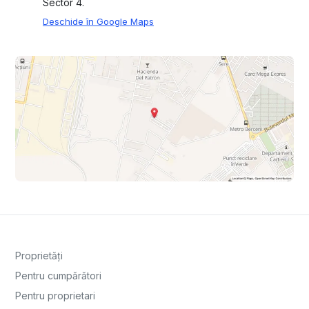
Sector 4.
Deschide în Google Maps
Proprietăți
Pentru cumpărători
Pentru proprietari