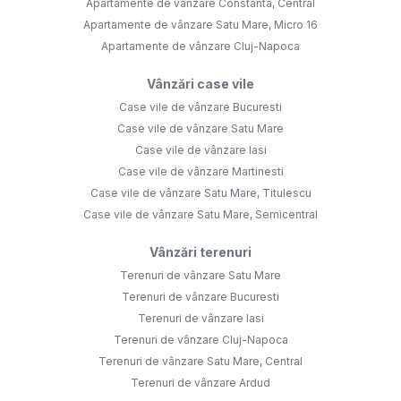
Apartamente de vânzare Constanta, Central
Apartamente de vânzare Satu Mare, Micro 16
Apartamente de vânzare Cluj-Napoca
Vânzări case vile
Case vile de vânzare Bucuresti
Case vile de vânzare Satu Mare
Case vile de vânzare Iasi
Case vile de vânzare Martinesti
Case vile de vânzare Satu Mare, Titulescu
Case vile de vânzare Satu Mare, Semicentral
Vânzări terenuri
Terenuri de vânzare Satu Mare
Terenuri de vânzare Bucuresti
Terenuri de vânzare Iasi
Terenuri de vânzare Cluj-Napoca
Terenuri de vânzare Satu Mare, Central
Terenuri de vânzare Ardud