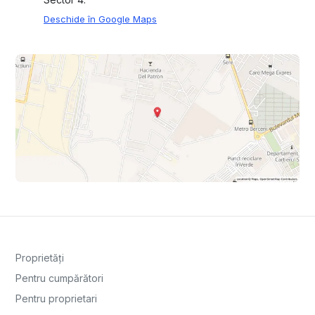
Deschide în Google Maps
Proprietăți
Pentru cumpărători
Pentru proprietari