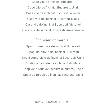
Case vile de închiriat Bucuresti
Case vile de închiriat Bucuresti, Unirii
Case vile de închiriat Bucuresti, Aviatiei
Case vile de închiriat Bucuresti, Dacia
Case vile de închiriat Bucuresti, Victoriei
Case vile de închiriat Bucuresti, Armeneasca
Închirieri comercial
Spații comerciale de închiriat Bucuresti
Spații de birouri de închiriat Bucuresti
Spații comerciale de închiriat Bucuresti, Unirii
Spații comerciale de închiriat Satu Mare
Spații de birouri de închiriat Bucuresti, Dacia
Spații de birouri de închiriat Bucuresti, Unirii
©
2026
BRASADAS S.R.L.