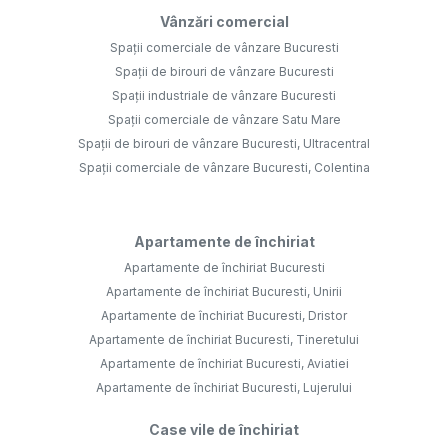
Vânzări comercial
Spații comerciale de vânzare Bucuresti
Spații de birouri de vânzare Bucuresti
Spații industriale de vânzare Bucuresti
Spații comerciale de vânzare Satu Mare
Spații de birouri de vânzare Bucuresti, Ultracentral
Spații comerciale de vânzare Bucuresti, Colentina
Apartamente de închiriat
Apartamente de închiriat Bucuresti
Apartamente de închiriat Bucuresti, Unirii
Apartamente de închiriat Bucuresti, Dristor
Apartamente de închiriat Bucuresti, Tineretului
Apartamente de închiriat Bucuresti, Aviatiei
Apartamente de închiriat Bucuresti, Lujerului
Case vile de închiriat