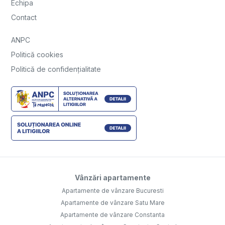
Echipa
Contact
ANPC
Politică cookies
Politică de confidențialitate
Vânzări apartamente
Apartamente de vânzare Bucuresti
Apartamente de vânzare Satu Mare
Apartamente de vânzare Constanta