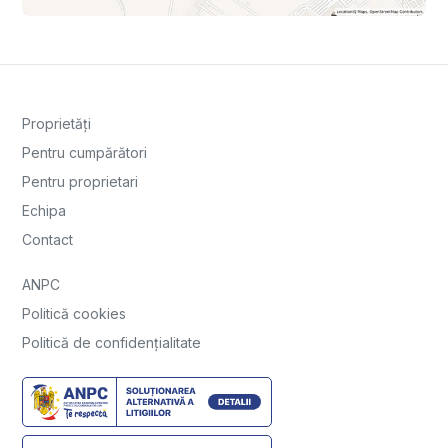
Proprietăți
Pentru cumpărători
Pentru proprietari
Echipa
Contact
ANPC
Politică cookies
Politică de confidențialitate