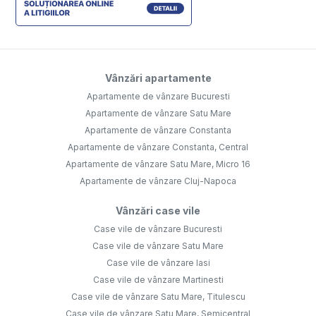
Vânzări apartamente
Apartamente de vânzare Bucuresti
Apartamente de vânzare Satu Mare
Apartamente de vânzare Constanta
Apartamente de vânzare Constanta, Central
Apartamente de vânzare Satu Mare, Micro 16
Apartamente de vânzare Cluj-Napoca
Vânzări case vile
Case vile de vânzare Bucuresti
Case vile de vânzare Satu Mare
Case vile de vânzare Iasi
Case vile de vânzare Martinesti
Case vile de vânzare Satu Mare, Titulescu
Case vile de vânzare Satu Mare, Semicentral