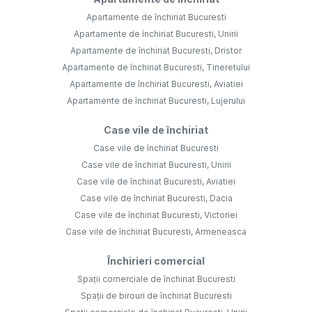
Apartamente de închiriat Bucuresti
Apartamente de închiriat Bucuresti, Unirii
Apartamente de închiriat Bucuresti, Dristor
Apartamente de închiriat Bucuresti, Tineretului
Apartamente de închiriat Bucuresti, Aviatiei
Apartamente de închiriat Bucuresti, Lujerului
Case vile de închiriat
Case vile de închiriat Bucuresti
Case vile de închiriat Bucuresti, Unirii
Case vile de închiriat Bucuresti, Aviatiei
Case vile de închiriat Bucuresti, Dacia
Case vile de închiriat Bucuresti, Victoriei
Case vile de închiriat Bucuresti, Armeneasca
Închirieri comercial
Spații comerciale de închiriat Bucuresti
Spații de birouri de închiriat Bucuresti