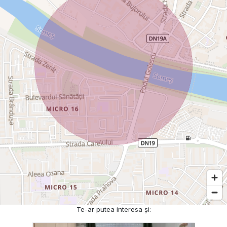
Te-ar putea interesa și: