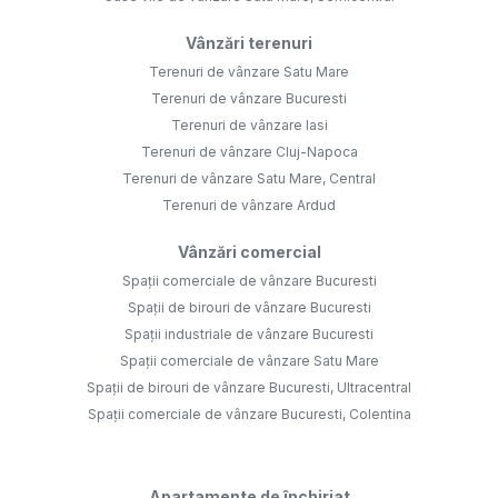
Vânzări terenuri
Terenuri de vânzare Satu Mare
Terenuri de vânzare Bucuresti
Terenuri de vânzare Iasi
Terenuri de vânzare Cluj-Napoca
Terenuri de vânzare Satu Mare, Central
Terenuri de vânzare Ardud
Vânzări comercial
Spații comerciale de vânzare Bucuresti
Spații de birouri de vânzare Bucuresti
Spații industriale de vânzare Bucuresti
Spații comerciale de vânzare Satu Mare
Spații de birouri de vânzare Bucuresti, Ultracentral
Spații comerciale de vânzare Bucuresti, Colentina
Apartamente de închiriat