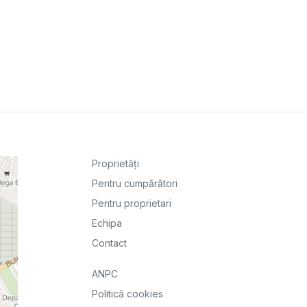
Proprietăți
Pentru cumpărători
Pentru proprietari
Echipa
Contact
ANPC
Politică cookies