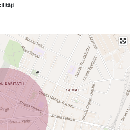
ilități