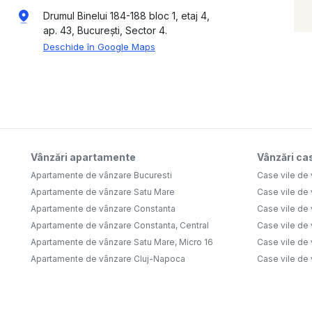
Drumul Binelui 184-188 bloc 1, etaj 4,
ap. 43, București, Sector 4.
Deschide în Google Maps
Vânzări apartamente
Vânzări cas
Apartamente de vânzare Bucuresti
Case vile de 
Apartamente de vânzare Satu Mare
Case vile de
Apartamente de vânzare Constanta
Case vile de 
Apartamente de vânzare Constanta, Central
Case vile de 
Apartamente de vânzare Satu Mare, Micro 16
Case vile de 
Apartamente de vânzare Cluj-Napoca
Case vile de