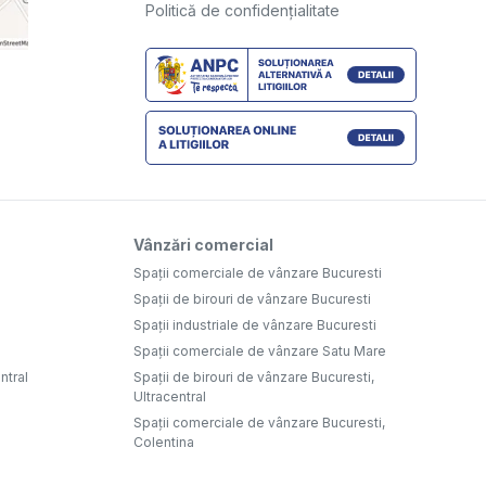
Politică de confidențialitate
Vânzări comercial
Spații comerciale de vânzare Bucuresti
Spații de birouri de vânzare Bucuresti
Spații industriale de vânzare Bucuresti
Spații comerciale de vânzare Satu Mare
ntral
Spații de birouri de vânzare Bucuresti,
Ultracentral
Spații comerciale de vânzare Bucuresti,
Colentina