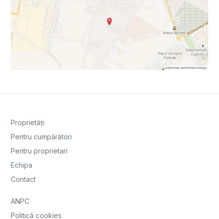
Proprietăți
Pentru cumpărători
Pentru proprietari
Echipa
Contact
ANPC
Politică cookies