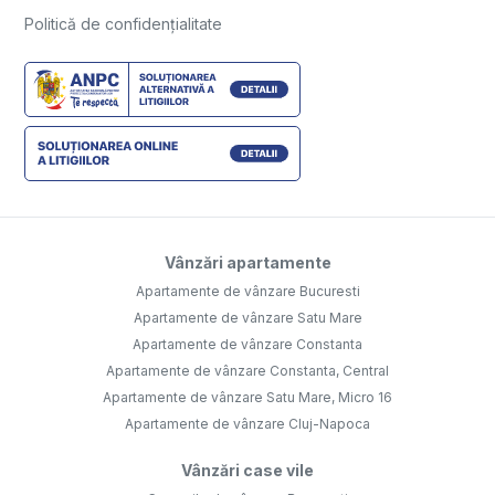
Politică de confidențialitate
Vânzări apartamente
Apartamente de vânzare Bucuresti
Apartamente de vânzare Satu Mare
Apartamente de vânzare Constanta
Apartamente de vânzare Constanta, Central
Apartamente de vânzare Satu Mare, Micro 16
Apartamente de vânzare Cluj-Napoca
Vânzări case vile