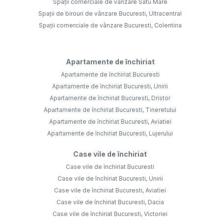
Spații comerciale de vânzare Satu Mare
Spații de birouri de vânzare Bucuresti, Ultracentral
Spații comerciale de vânzare Bucuresti, Colentina
Apartamente de închiriat
Apartamente de închiriat Bucuresti
Apartamente de închiriat Bucuresti, Unirii
Apartamente de închiriat Bucuresti, Dristor
Apartamente de închiriat Bucuresti, Tineretului
Apartamente de închiriat Bucuresti, Aviatiei
Apartamente de închiriat Bucuresti, Lujerului
Case vile de închiriat
Case vile de închiriat Bucuresti
Case vile de închiriat Bucuresti, Unirii
Case vile de închiriat Bucuresti, Aviatiei
Case vile de închiriat Bucuresti, Dacia
Case vile de închiriat Bucuresti, Victoriei