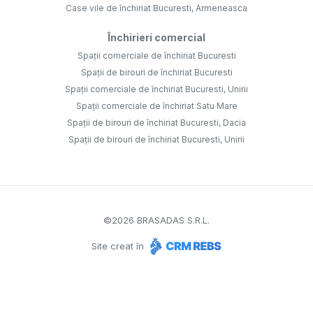
Case vile de închiriat Bucuresti, Armeneasca
Închirieri comercial
Spații comerciale de închiriat Bucuresti
Spații de birouri de închiriat Bucuresti
Spații comerciale de închiriat Bucuresti, Unirii
Spații comerciale de închiriat Satu Mare
Spații de birouri de închiriat Bucuresti, Dacia
Spații de birouri de închiriat Bucuresti, Unirii
©
2026
BRASADAS S.R.L.
Site creat în