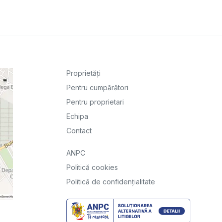
Proprietăți
Pentru cumpărători
Pentru proprietari
Echipa
Contact
ANPC
Politică cookies
Politică de confidențialitate