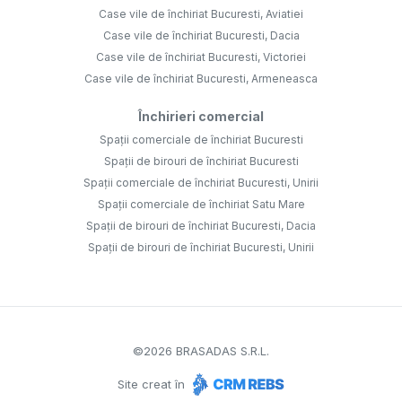
Case vile de închiriat Bucuresti, Aviatiei
Case vile de închiriat Bucuresti, Dacia
Case vile de închiriat Bucuresti, Victoriei
Case vile de închiriat Bucuresti, Armeneasca
Închirieri comercial
Spații comerciale de închiriat Bucuresti
Spații de birouri de închiriat Bucuresti
Spații comerciale de închiriat Bucuresti, Unirii
Spații comerciale de închiriat Satu Mare
Spații de birouri de închiriat Bucuresti, Dacia
Spații de birouri de închiriat Bucuresti, Unirii
©
2026
BRASADAS S.R.L.
Site creat în