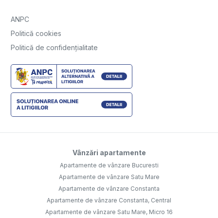
ANPC
Politică cookies
Politică de confidențialitate
Vânzări apartamente
Apartamente de vânzare Bucuresti
Apartamente de vânzare Satu Mare
Apartamente de vânzare Constanta
Apartamente de vânzare Constanta, Central
Apartamente de vânzare Satu Mare, Micro 16