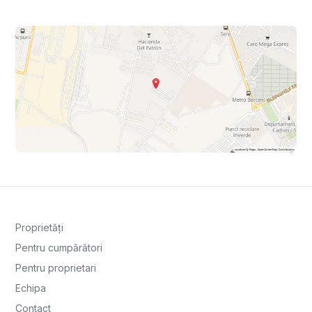
Proprietăți
Pentru cumpărători
Pentru proprietari
Echipa
Contact