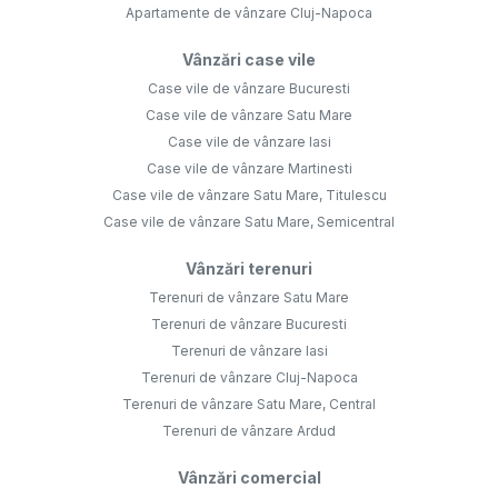
Apartamente de vânzare Cluj-Napoca
Vânzări case vile
Case vile de vânzare Bucuresti
Case vile de vânzare Satu Mare
Case vile de vânzare Iasi
Case vile de vânzare Martinesti
Case vile de vânzare Satu Mare, Titulescu
Case vile de vânzare Satu Mare, Semicentral
Vânzări terenuri
Terenuri de vânzare Satu Mare
Terenuri de vânzare Bucuresti
Terenuri de vânzare Iasi
Terenuri de vânzare Cluj-Napoca
Terenuri de vânzare Satu Mare, Central
Terenuri de vânzare Ardud
Vânzări comercial