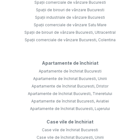
Spații comerciale de vânzare Bucuresti
Spații de birouri de vânzare Bucuresti
Spații industriale de vânzare Bucuresti
Spații comerciale de vânzare Satu Mare
Spații de birouri de vânzare Bucuresti, Ultracentral
Spații comerciale de vânzare Bucuresti, Colentina
Apartamente de închiriat
Apartamente de închiriat Bucuresti
Apartamente de închiriat Bucuresti, Unirii
Apartamente de închiriat Bucuresti, Dristor
Apartamente de închiriat Bucuresti, Tineretului
Apartamente de închiriat Bucuresti, Aviatiei
Apartamente de închiriat Bucuresti, Lujerului
Case vile de închiriat
Case vile de închiriat Bucuresti
Case vile de închiriat Bucuresti, Unirii