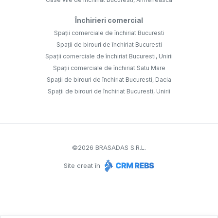
Închirieri comercial
Spații comerciale de închiriat Bucuresti
Spații de birouri de închiriat Bucuresti
Spații comerciale de închiriat Bucuresti, Unirii
Spații comerciale de închiriat Satu Mare
Spații de birouri de închiriat Bucuresti, Dacia
Spații de birouri de închiriat Bucuresti, Unirii
©
2026
BRASADAS S.R.L.
Site creat în