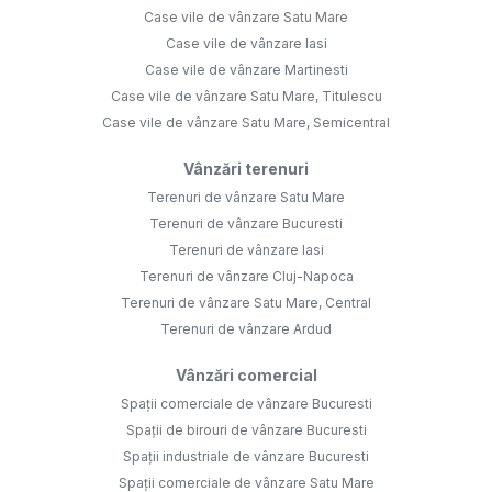
Case vile de vânzare Satu Mare
Case vile de vânzare Iasi
Case vile de vânzare Martinesti
Case vile de vânzare Satu Mare, Titulescu
Case vile de vânzare Satu Mare, Semicentral
Vânzări terenuri
Terenuri de vânzare Satu Mare
Terenuri de vânzare Bucuresti
Terenuri de vânzare Iasi
Terenuri de vânzare Cluj-Napoca
Terenuri de vânzare Satu Mare, Central
Terenuri de vânzare Ardud
Vânzări comercial
Spații comerciale de vânzare Bucuresti
Spații de birouri de vânzare Bucuresti
Spații industriale de vânzare Bucuresti
Spații comerciale de vânzare Satu Mare