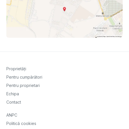
Proprietăți
Pentru cumpărători
Pentru proprietari
Echipa
Contact
ANPC
Politică cookies