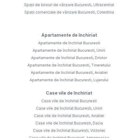
Spații de birouri de vânzare Bucuresti, Ultracentral
Spații comerciale de vânzare Bucuresti, Colentina
Apartamente de închiriat
Apartamente de închiriat Bucuresti
Apartamente de închiriat Bucuresti, Unirii
Apartamente de închiriat Bucuresti, Dristor
Apartamente de închiriat Bucuresti, Tineretului
Apartamente de închiriat Bucuresti, Aviatiei
Apartamente de închiriat Bucuresti, Lujerului
Case vile de închiriat
Case vile de închiriat Bucuresti
Case vile de închiriat Bucuresti, Unirii
Case vile de închiriat Bucuresti, Aviatiei
Case vile de închiriat Bucuresti, Dacia
Case vile de închiriat Bucuresti, Victoriei
Case vile de închiriat Bucuresti, Armeneasca