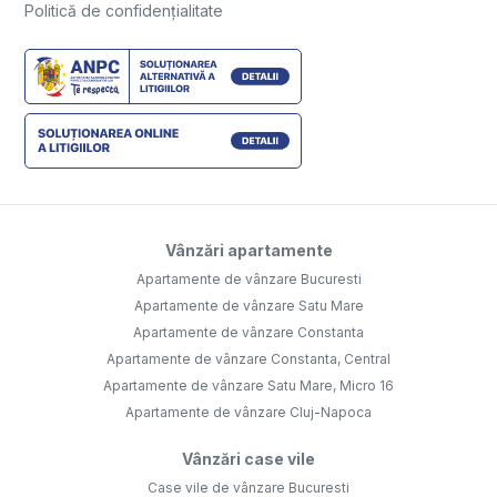
Politică de confidențialitate
Vânzări apartamente
Apartamente de vânzare Bucuresti
Apartamente de vânzare Satu Mare
Apartamente de vânzare Constanta
Apartamente de vânzare Constanta, Central
Apartamente de vânzare Satu Mare, Micro 16
Apartamente de vânzare Cluj-Napoca
Vânzări case vile
Case vile de vânzare Bucuresti