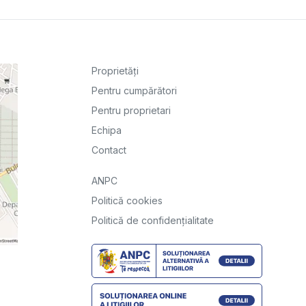
Proprietăți
Pentru cumpărători
Pentru proprietari
Echipa
Contact
ANPC
Politică cookies
Politică de confidențialitate