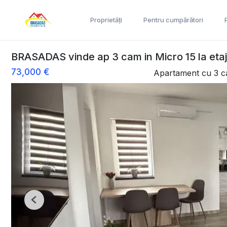
Proprietăți
Pentru cumpărători
BRASADAS vinde ap 3 cam in Micro 15 la etaj
73,000 €
Apartament cu 3 c
Previous