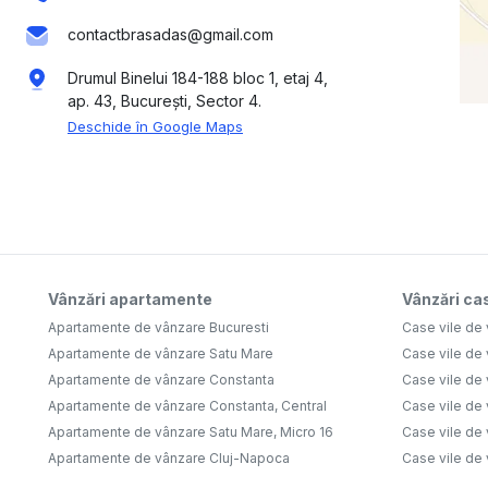
contactbrasadas@gmail.com
Drumul Binelui 184-188 bloc 1, etaj 4,
ap. 43, București, Sector 4.
Deschide în Google Maps
Vânzări apartamente
Vânzări cas
Apartamente de vânzare Bucuresti
Case vile de 
Apartamente de vânzare Satu Mare
Case vile de
Apartamente de vânzare Constanta
Case vile de 
Apartamente de vânzare Constanta, Central
Case vile de 
Apartamente de vânzare Satu Mare, Micro 16
Case vile de 
Apartamente de vânzare Cluj-Napoca
Case vile de