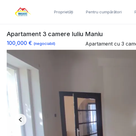
Proprietăți
Pentru cumpărători
Apartament 3 camere Iuliu Maniu
100,000 €
Apartament cu 3 cam
(negociabil)
Previous