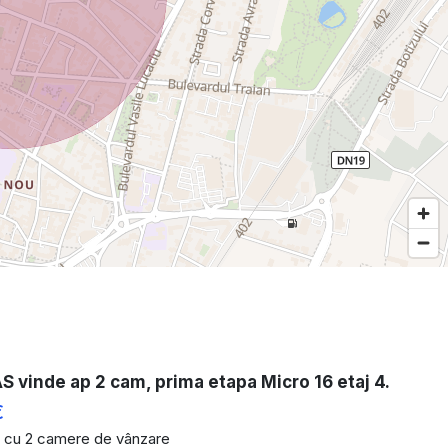
vinde ap 2 cam, prima etapa Micro 16 etaj 4.
€
 cu 2 camere de vânzare