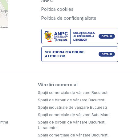
ANPC
Politică cookies
Politică de confidențialitate
Vânzări comercial
Spații comerciale de vânzare Bucuresti
Spații de birouri de vânzare Bucuresti
Spații industriale de vânzare Bucuresti
Spații comerciale de vânzare Satu Mare
ntral
Spații de birouri de vânzare Bucuresti,
Ultracentral
Spații comerciale de vânzare Bucuresti,