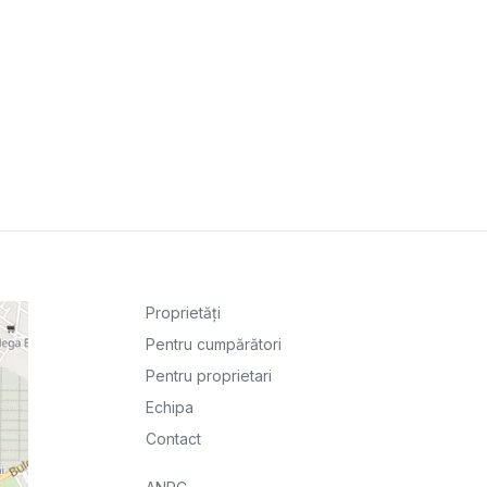
Proprietăți
Pentru cumpărători
Pentru proprietari
Echipa
Contact