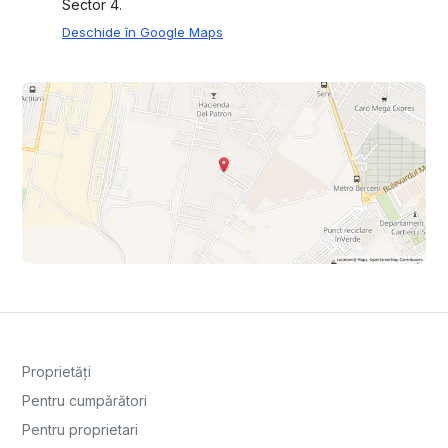
Sector 4.
Deschide în Google Maps
Proprietăți
Pentru cumpărători
Pentru proprietari