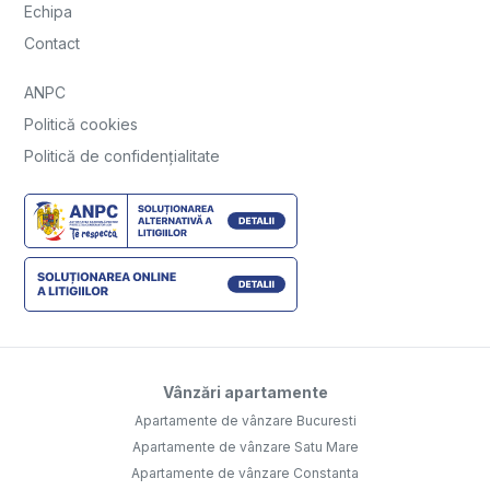
Echipa
Contact
ANPC
Politică cookies
Politică de confidențialitate
Vânzări apartamente
Apartamente de vânzare Bucuresti
Apartamente de vânzare Satu Mare
Apartamente de vânzare Constanta