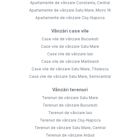
Apartamente de vânzare Constanta, Central
Apartamente de vânzare Satu Mare, Micro 16
Apartamente de vânzare Cluj-Napoca
Vânzări case vile
Case vile de vânzare Bucuresti
Case vile de vânzare Satu Mare
Case vile de vânzare Iasi
Case vile de vânzare Martinesti
Case vile de vânzare Satu Mare, Titulescu
Case vile de vânzare Satu Mare, Semicentral
Vânzări terenuri
Terenuri de vânzare Satu Mare
Terenuri de vânzare Bucuresti
Terenuri de vânzare Iasi
Terenuri de vânzare Cluj-Napoca
Terenuri de vânzare Satu Mare, Central
Terenuri de vânzare Ardud