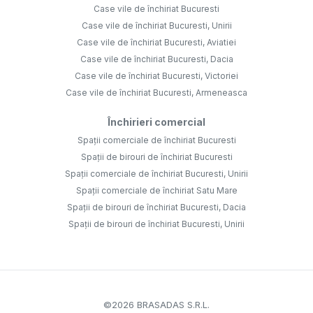
Case vile de închiriat Bucuresti
Case vile de închiriat Bucuresti, Unirii
Case vile de închiriat Bucuresti, Aviatiei
Case vile de închiriat Bucuresti, Dacia
Case vile de închiriat Bucuresti, Victoriei
Case vile de închiriat Bucuresti, Armeneasca
Închirieri comercial
Spații comerciale de închiriat Bucuresti
Spații de birouri de închiriat Bucuresti
Spații comerciale de închiriat Bucuresti, Unirii
Spații comerciale de închiriat Satu Mare
Spații de birouri de închiriat Bucuresti, Dacia
Spații de birouri de închiriat Bucuresti, Unirii
©
2026
BRASADAS S.R.L.