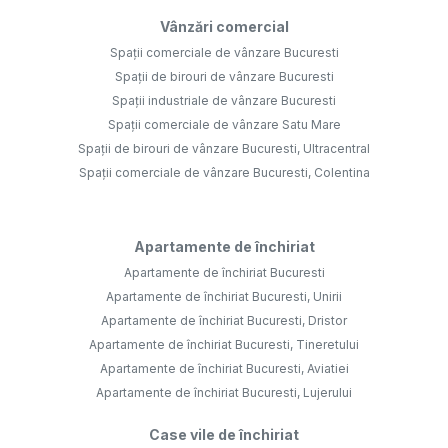
Vânzări comercial
Spații comerciale de vânzare Bucuresti
Spații de birouri de vânzare Bucuresti
Spații industriale de vânzare Bucuresti
Spații comerciale de vânzare Satu Mare
Spații de birouri de vânzare Bucuresti, Ultracentral
Spații comerciale de vânzare Bucuresti, Colentina
Apartamente de închiriat
Apartamente de închiriat Bucuresti
Apartamente de închiriat Bucuresti, Unirii
Apartamente de închiriat Bucuresti, Dristor
Apartamente de închiriat Bucuresti, Tineretului
Apartamente de închiriat Bucuresti, Aviatiei
Apartamente de închiriat Bucuresti, Lujerului
Case vile de închiriat