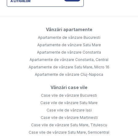
Vânzări apartamente
Apartamente de vânzare Bucuresti
Apartamente de vânzare Satu Mare
Apartamente de vânzare Constanta
Apartamente de vânzare Constanta, Central
Apartamente de vânzare Satu Mare, Micro 16
Apartamente de vânzare Cluj-Napoca
Vânzări case vile
Case vile de vânzare Bucuresti
Case vile de vânzare Satu Mare
Case vile de vânzare Iasi
Case vile de vânzare Martinesti
Case vile de vânzare Satu Mare, Titulescu
Case vile de vânzare Satu Mare, Semicentral