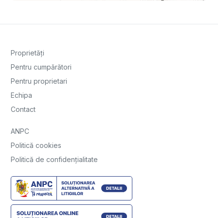
Proprietăți
Pentru cumpărători
Pentru proprietari
Echipa
Contact
ANPC
Politică cookies
Politică de confidențialitate