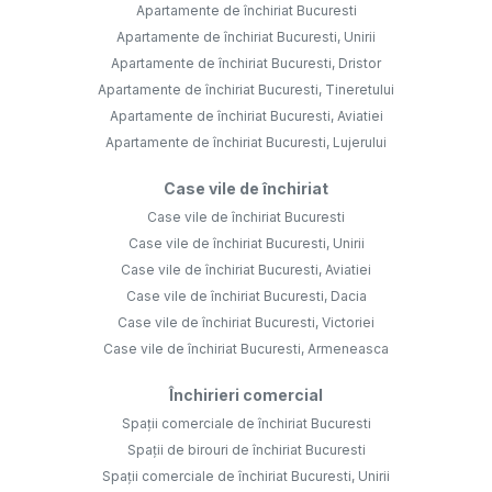
Apartamente de închiriat Bucuresti
Apartamente de închiriat Bucuresti, Unirii
Apartamente de închiriat Bucuresti, Dristor
Apartamente de închiriat Bucuresti, Tineretului
Apartamente de închiriat Bucuresti, Aviatiei
Apartamente de închiriat Bucuresti, Lujerului
Case vile de închiriat
Case vile de închiriat Bucuresti
Case vile de închiriat Bucuresti, Unirii
Case vile de închiriat Bucuresti, Aviatiei
Case vile de închiriat Bucuresti, Dacia
Case vile de închiriat Bucuresti, Victoriei
Case vile de închiriat Bucuresti, Armeneasca
Închirieri comercial
Spații comerciale de închiriat Bucuresti
Spații de birouri de închiriat Bucuresti
Spații comerciale de închiriat Bucuresti, Unirii