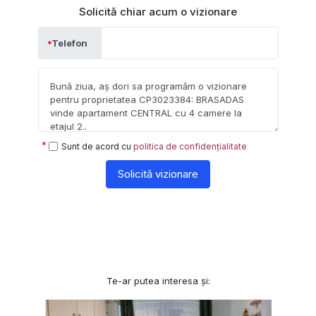
Solicită chiar acum o vizionare
Telefon
Sunt de acord cu
politica de confidențialitate
Solicită vizionare
Te-ar putea interesa și: