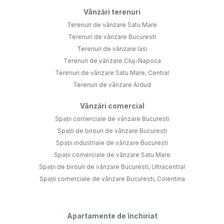
Vânzări terenuri
Terenuri de vânzare Satu Mare
Terenuri de vânzare Bucuresti
Terenuri de vânzare Iasi
Terenuri de vânzare Cluj-Napoca
Terenuri de vânzare Satu Mare, Central
Terenuri de vânzare Ardud
Vânzări comercial
Spații comerciale de vânzare Bucuresti
Spații de birouri de vânzare Bucuresti
Spații industriale de vânzare Bucuresti
Spații comerciale de vânzare Satu Mare
Spații de birouri de vânzare Bucuresti, Ultracentral
Spații comerciale de vânzare Bucuresti, Colentina
Apartamente de închiriat