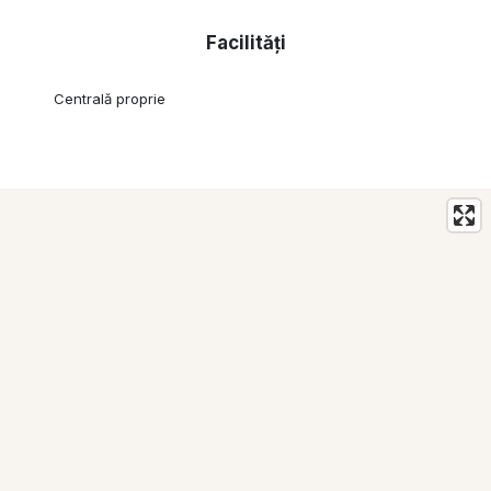
Facilități
Centrală proprie