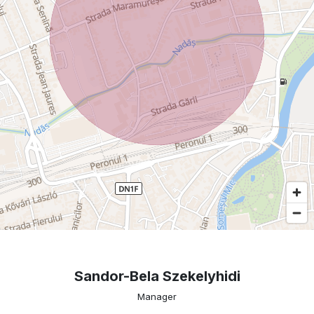
Sandor-Bela Szekelyhidi
Manager