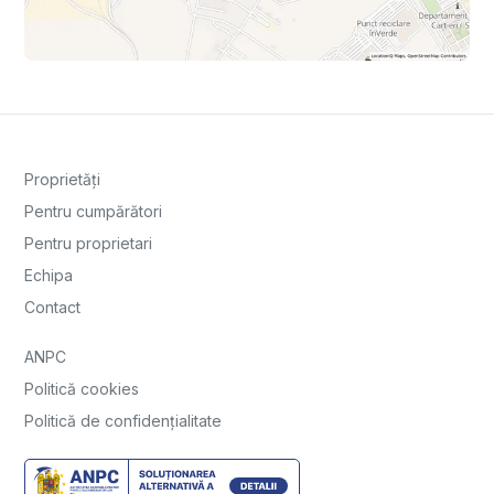
Proprietăți
Pentru cumpărători
Pentru proprietari
Echipa
Contact
ANPC
Politică cookies
Politică de confidențialitate