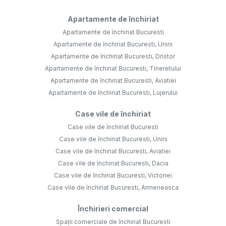
Apartamente de închiriat
Apartamente de închiriat Bucuresti
Apartamente de închiriat Bucuresti, Unirii
Apartamente de închiriat Bucuresti, Dristor
Apartamente de închiriat Bucuresti, Tineretului
Apartamente de închiriat Bucuresti, Aviatiei
Apartamente de închiriat Bucuresti, Lujerului
Case vile de închiriat
Case vile de închiriat Bucuresti
Case vile de închiriat Bucuresti, Unirii
Case vile de închiriat Bucuresti, Aviatiei
Case vile de închiriat Bucuresti, Dacia
Case vile de închiriat Bucuresti, Victoriei
Case vile de închiriat Bucuresti, Armeneasca
Închirieri comercial
Spații comerciale de închiriat Bucuresti