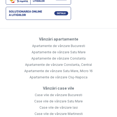
Vânzări apartamente
Apartamente de vânzare Bucuresti
Apartamente de vânzare Satu Mare
Apartamente de vânzare Constanta
Apartamente de vânzare Constanta, Central
Apartamente de vânzare Satu Mare, Micro 16
Apartamente de vânzare Cluj-Napoca
Vânzări case vile
Case vile de vânzare Bucuresti
Case vile de vânzare Satu Mare
Case vile de vânzare Iasi
Case vile de vânzare Martinesti