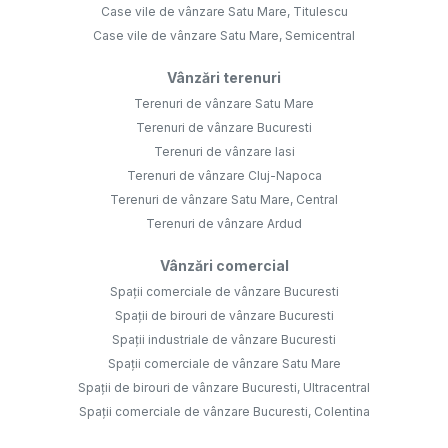
Case vile de vânzare Satu Mare, Titulescu
Case vile de vânzare Satu Mare, Semicentral
Vânzări terenuri
Terenuri de vânzare Satu Mare
Terenuri de vânzare Bucuresti
Terenuri de vânzare Iasi
Terenuri de vânzare Cluj-Napoca
Terenuri de vânzare Satu Mare, Central
Terenuri de vânzare Ardud
Vânzări comercial
Spații comerciale de vânzare Bucuresti
Spații de birouri de vânzare Bucuresti
Spații industriale de vânzare Bucuresti
Spații comerciale de vânzare Satu Mare
Spații de birouri de vânzare Bucuresti, Ultracentral
Spații comerciale de vânzare Bucuresti, Colentina