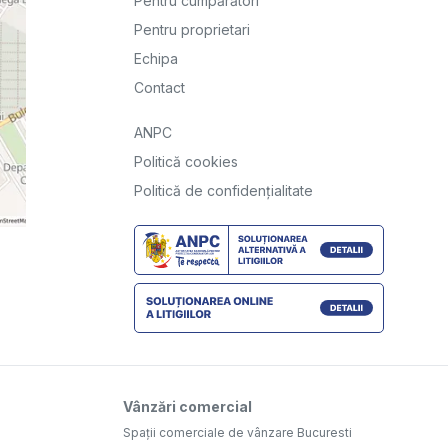
Pentru cumpărători
Pentru proprietari
Echipa
Contact
ANPC
Politică cookies
Politică de confidențialitate
Vânzări comercial
Spații comerciale de vânzare Bucuresti