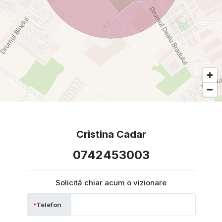
Cristina Cadar
0742453003
Solicită chiar acum o vizionare
Telefon