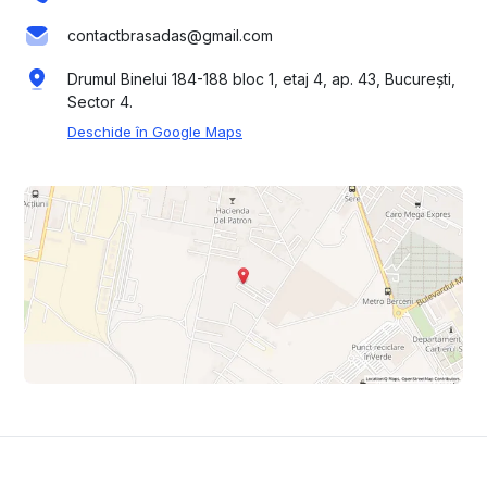
contactbrasadas@gmail.com
Drumul Binelui 184-188 bloc 1, etaj 4, ap. 43, București,
Sector 4.
Deschide în Google Maps