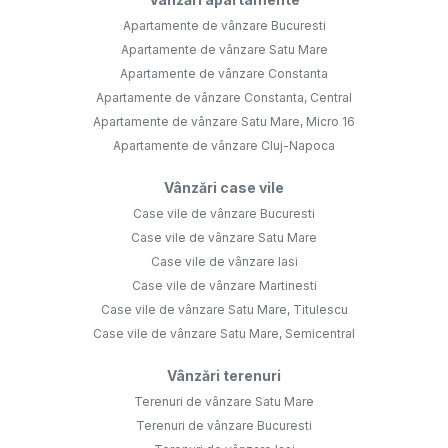
Apartamente de vânzare Bucuresti
Apartamente de vânzare Satu Mare
Apartamente de vânzare Constanta
Apartamente de vânzare Constanta, Central
Apartamente de vânzare Satu Mare, Micro 16
Apartamente de vânzare Cluj-Napoca
Vânzări case vile
Case vile de vânzare Bucuresti
Case vile de vânzare Satu Mare
Case vile de vânzare Iasi
Case vile de vânzare Martinesti
Case vile de vânzare Satu Mare, Titulescu
Case vile de vânzare Satu Mare, Semicentral
Vânzări terenuri
Terenuri de vânzare Satu Mare
Terenuri de vânzare Bucuresti