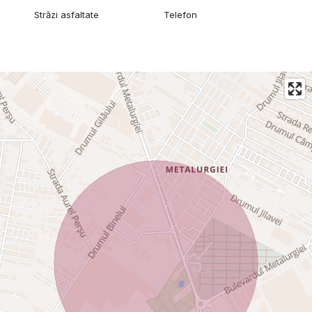
Străzi asfaltate
Telefon