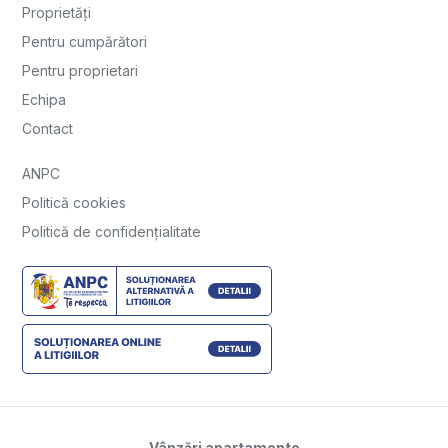
Proprietăți
Pentru cumpărători
Pentru proprietari
Echipa
Contact
ANPC
Politică cookies
Politică de confidențialitate
Vânzări apartamente