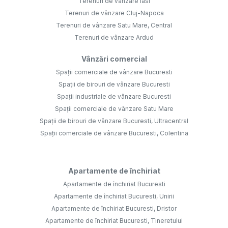
Terenuri de vânzare Iasi
Terenuri de vânzare Cluj-Napoca
Terenuri de vânzare Satu Mare, Central
Terenuri de vânzare Ardud
Vânzări comercial
Spații comerciale de vânzare Bucuresti
Spații de birouri de vânzare Bucuresti
Spații industriale de vânzare Bucuresti
Spații comerciale de vânzare Satu Mare
Spații de birouri de vânzare Bucuresti, Ultracentral
Spații comerciale de vânzare Bucuresti, Colentina
Apartamente de închiriat
Apartamente de închiriat Bucuresti
Apartamente de închiriat Bucuresti, Unirii
Apartamente de închiriat Bucuresti, Dristor
Apartamente de închiriat Bucuresti, Tineretului