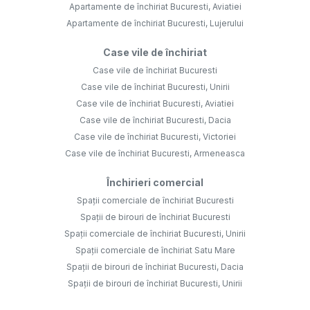
Apartamente de închiriat Bucuresti, Aviatiei
Apartamente de închiriat Bucuresti, Lujerului
Case vile de închiriat
Case vile de închiriat Bucuresti
Case vile de închiriat Bucuresti, Unirii
Case vile de închiriat Bucuresti, Aviatiei
Case vile de închiriat Bucuresti, Dacia
Case vile de închiriat Bucuresti, Victoriei
Case vile de închiriat Bucuresti, Armeneasca
Închirieri comercial
Spații comerciale de închiriat Bucuresti
Spații de birouri de închiriat Bucuresti
Spații comerciale de închiriat Bucuresti, Unirii
Spații comerciale de închiriat Satu Mare
Spații de birouri de închiriat Bucuresti, Dacia
Spații de birouri de închiriat Bucuresti, Unirii