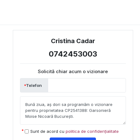
Cristina Cadar
0742453003
Solicită chiar acum o vizionare
Telefon
Sunt de acord cu
politica de confidențialitate