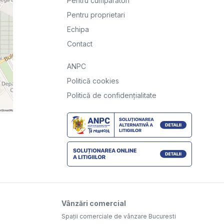
Pentru cumpărători
Pentru proprietari
Echipa
Contact
ANPC
Politică cookies
Politică de confidențialitate
Vânzări comercial
Spații comerciale de vânzare Bucuresti