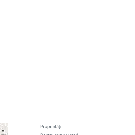
Proprietăți