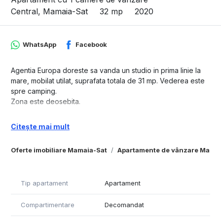
Central, Mamaia-Sat
32 mp
2020
WhatsApp
Facebook
Agentia Europa doreste sa vanda un studio in prima linie la
mare, mobilat utilat, suprafata totala de 31 mp. Vederea este
spre camping.
Zona este deosebita.
Citește mai mult
Oferte imobiliare Mamaia-Sat
Apartamente de vânzare Mamai
Tip apartament
Apartament
Compartimentare
Decomandat