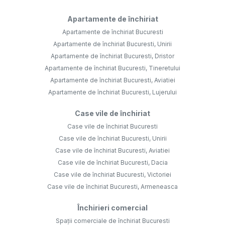
Apartamente de închiriat
Apartamente de închiriat Bucuresti
Apartamente de închiriat Bucuresti, Unirii
Apartamente de închiriat Bucuresti, Dristor
Apartamente de închiriat Bucuresti, Tineretului
Apartamente de închiriat Bucuresti, Aviatiei
Apartamente de închiriat Bucuresti, Lujerului
Case vile de închiriat
Case vile de închiriat Bucuresti
Case vile de închiriat Bucuresti, Unirii
Case vile de închiriat Bucuresti, Aviatiei
Case vile de închiriat Bucuresti, Dacia
Case vile de închiriat Bucuresti, Victoriei
Case vile de închiriat Bucuresti, Armeneasca
Închirieri comercial
Spații comerciale de închiriat Bucuresti