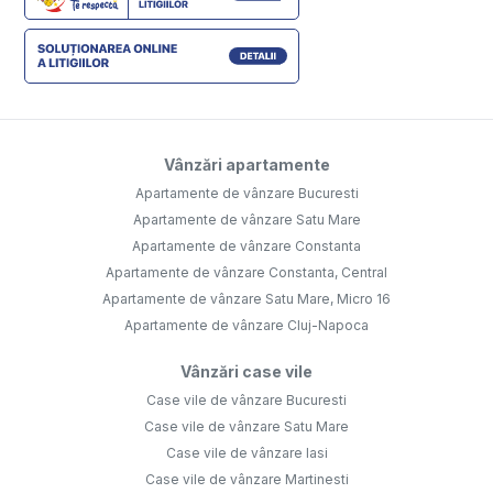
Vânzări apartamente
Apartamente de vânzare Bucuresti
Apartamente de vânzare Satu Mare
Apartamente de vânzare Constanta
Apartamente de vânzare Constanta, Central
Apartamente de vânzare Satu Mare, Micro 16
Apartamente de vânzare Cluj-Napoca
Vânzări case vile
Case vile de vânzare Bucuresti
Case vile de vânzare Satu Mare
Case vile de vânzare Iasi
Case vile de vânzare Martinesti