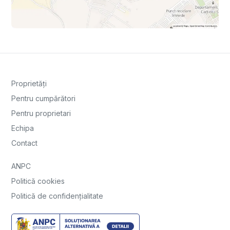
Proprietăți
Pentru cumpărători
Pentru proprietari
Echipa
Contact
ANPC
Politică cookies
Politică de confidențialitate