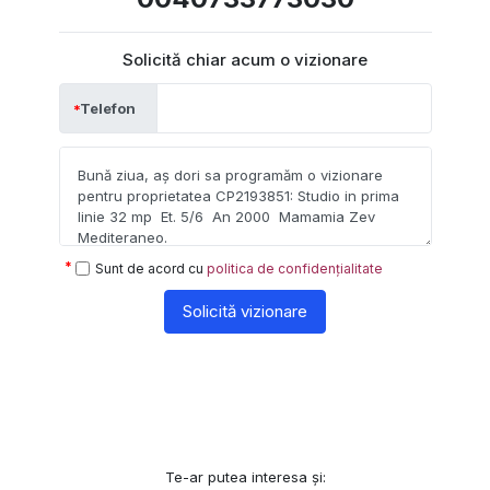
Solicită chiar acum o vizionare
Telefon
Sunt de acord cu
politica de confidențialitate
Solicită vizionare
Te-ar putea interesa și: