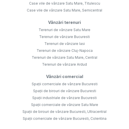
Case vile de vânzare Satu Mare, Titulescu
Case vile de vânzare Satu Mare, Semicentral
Vânzări terenuri
Terenuri de vânzare Satu Mare
Terenuri de vânzare Bucuresti
Terenuri de vânzare Iasi
Terenuri de vânzare Cluj-Napoca
Terenuri de vânzare Satu Mare, Central
Terenuri de vânzare Ardud
Vânzări comercial
Spații comerciale de vânzare Bucuresti
Spații de birouri de vânzare Bucuresti
Spații industriale de vânzare Bucuresti
Spații comerciale de vânzare Satu Mare
Spații de birouri de vânzare Bucuresti, Ultracentral
Spații comerciale de vânzare Bucuresti, Colentina