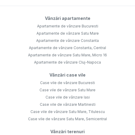
Vânzări apartamente
Apartamente de vânzare Bucuresti
Apartamente de vânzare Satu Mare
Apartamente de vânzare Constanta
Apartamente de vânzare Constanta, Central
Apartamente de vânzare Satu Mare, Micro 16
Apartamente de vânzare Cluj-Napoca
Vânzări case vile
Case vile de vânzare Bucuresti
Case vile de vânzare Satu Mare
Case vile de vânzare Iasi
Case vile de vânzare Martinesti
Case vile de vânzare Satu Mare, Titulescu
Case vile de vânzare Satu Mare, Semicentral
Vânzări terenuri