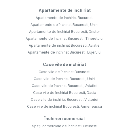
Apartamente de închiriat
Apartamente de închiriat Bucuresti
Apartamente de închiriat Bucuresti, Unirii
Apartamente de închiriat Bucuresti, Dristor
Apartamente de închiriat Bucuresti, Tineretului
Apartamente de închiriat Bucuresti, Aviatiei
Apartamente de închiriat Bucuresti, Lujerului
Case vile de închiriat
Case vile de închiriat Bucuresti
Case vile de închiriat Bucuresti, Unirii
Case vile de închiriat Bucuresti, Aviatiei
Case vile de închiriat Bucuresti, Dacia
Case vile de închiriat Bucuresti, Victoriei
Case vile de închiriat Bucuresti, Armeneasca
Închirieri comercial
Spații comerciale de închiriat Bucuresti