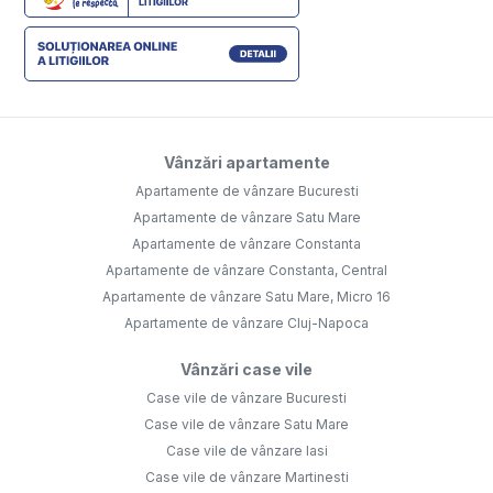
Vânzări apartamente
Apartamente de vânzare Bucuresti
Apartamente de vânzare Satu Mare
Apartamente de vânzare Constanta
Apartamente de vânzare Constanta, Central
Apartamente de vânzare Satu Mare, Micro 16
Apartamente de vânzare Cluj-Napoca
Vânzări case vile
Case vile de vânzare Bucuresti
Case vile de vânzare Satu Mare
Case vile de vânzare Iasi
Case vile de vânzare Martinesti