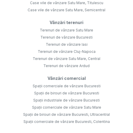
Case vile de vânzare Satu Mare, Titulescu
Case vile de vânzare Satu Mare, Semicentral
Vânzări terenuri
Terenuri de vânzare Satu Mare
Terenuri de vânzare Bucuresti
Terenuri de vânzare Iasi
Terenuri de vânzare Cluj-Napoca
Terenuri de vânzare Satu Mare, Central
Terenuri de vânzare Ardud
Vânzări comercial
Spații comerciale de vânzare Bucuresti
Spații de birouri de vânzare Bucuresti
Spații industriale de vânzare Bucuresti
Spații comerciale de vânzare Satu Mare
Spații de birouri de vânzare Bucuresti, Ultracentral
Spații comerciale de vânzare Bucuresti, Colentina