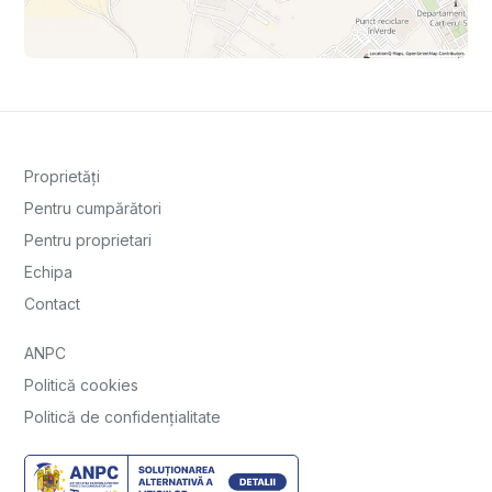
Proprietăți
Pentru cumpărători
Pentru proprietari
Echipa
Contact
ANPC
Politică cookies
Politică de confidențialitate