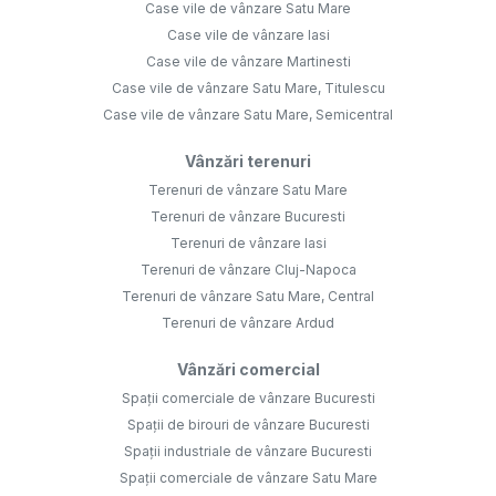
Case vile de vânzare Satu Mare
Case vile de vânzare Iasi
Case vile de vânzare Martinesti
Case vile de vânzare Satu Mare, Titulescu
Case vile de vânzare Satu Mare, Semicentral
Vânzări terenuri
Terenuri de vânzare Satu Mare
Terenuri de vânzare Bucuresti
Terenuri de vânzare Iasi
Terenuri de vânzare Cluj-Napoca
Terenuri de vânzare Satu Mare, Central
Terenuri de vânzare Ardud
Vânzări comercial
Spații comerciale de vânzare Bucuresti
Spații de birouri de vânzare Bucuresti
Spații industriale de vânzare Bucuresti
Spații comerciale de vânzare Satu Mare