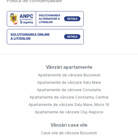
Politică de confidențialitate
Vânzări apartamente
Apartamente de vânzare Bucuresti
Apartamente de vânzare Satu Mare
Apartamente de vânzare Constanta
Apartamente de vânzare Constanta, Central
Apartamente de vânzare Satu Mare, Micro 16
Apartamente de vânzare Cluj-Napoca
Vânzări case vile
Case vile de vânzare Bucuresti