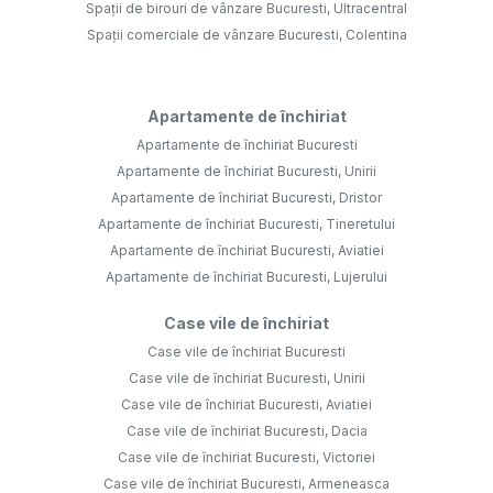
Spații de birouri de vânzare Bucuresti, Ultracentral
Spații comerciale de vânzare Bucuresti, Colentina
Apartamente de închiriat
Apartamente de închiriat Bucuresti
Apartamente de închiriat Bucuresti, Unirii
Apartamente de închiriat Bucuresti, Dristor
Apartamente de închiriat Bucuresti, Tineretului
Apartamente de închiriat Bucuresti, Aviatiei
Apartamente de închiriat Bucuresti, Lujerului
Case vile de închiriat
Case vile de închiriat Bucuresti
Case vile de închiriat Bucuresti, Unirii
Case vile de închiriat Bucuresti, Aviatiei
Case vile de închiriat Bucuresti, Dacia
Case vile de închiriat Bucuresti, Victoriei
Case vile de închiriat Bucuresti, Armeneasca