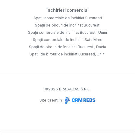
Închirieri comercial
Spații comerciale de închiriat Bucuresti
Spații de birouri de închiriat Bucuresti
Spații comerciale de închiriat Bucuresti, Unirii
Spații comerciale de închiriat Satu Mare
Spații de birouri de închiriat Bucuresti, Dacia
Spații de birouri de închiriat Bucuresti, Unirii
©
2026
BRASADAS S.R.L.
Site creat în