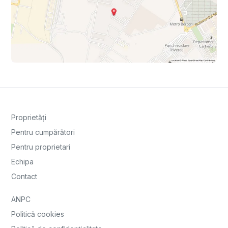
Proprietăți
Pentru cumpărători
Pentru proprietari
Echipa
Contact
ANPC
Politică cookies