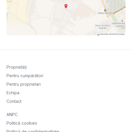
Proprietăți
Pentru cumpărători
Pentru proprietari
Echipa
Contact
ANPC
Politică cookies
Politică de confidențialitate