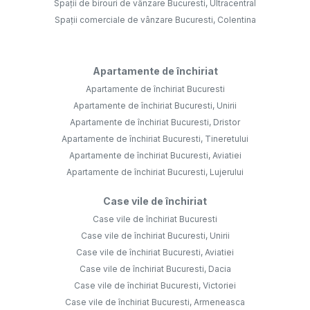
Spații de birouri de vânzare Bucuresti, Ultracentral
Spații comerciale de vânzare Bucuresti, Colentina
Apartamente de închiriat
Apartamente de închiriat Bucuresti
Apartamente de închiriat Bucuresti, Unirii
Apartamente de închiriat Bucuresti, Dristor
Apartamente de închiriat Bucuresti, Tineretului
Apartamente de închiriat Bucuresti, Aviatiei
Apartamente de închiriat Bucuresti, Lujerului
Case vile de închiriat
Case vile de închiriat Bucuresti
Case vile de închiriat Bucuresti, Unirii
Case vile de închiriat Bucuresti, Aviatiei
Case vile de închiriat Bucuresti, Dacia
Case vile de închiriat Bucuresti, Victoriei
Case vile de închiriat Bucuresti, Armeneasca