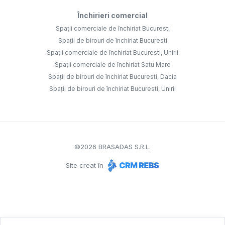
Închirieri comercial
Spații comerciale de închiriat Bucuresti
Spații de birouri de închiriat Bucuresti
Spații comerciale de închiriat Bucuresti, Unirii
Spații comerciale de închiriat Satu Mare
Spații de birouri de închiriat Bucuresti, Dacia
Spații de birouri de închiriat Bucuresti, Unirii
©
2026
BRASADAS S.R.L.
Site creat în