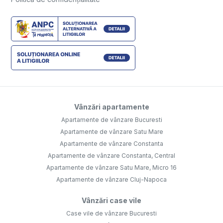
Vânzări apartamente
Apartamente de vânzare Bucuresti
Apartamente de vânzare Satu Mare
Apartamente de vânzare Constanta
Apartamente de vânzare Constanta, Central
Apartamente de vânzare Satu Mare, Micro 16
Apartamente de vânzare Cluj-Napoca
Vânzări case vile
Case vile de vânzare Bucuresti