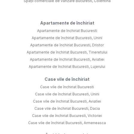
Spații comerciale de vânzare Bucuresti, Colentina
Apartamente de închiriat
Apartamente de închiriat Bucuresti
Apartamente de închiriat Bucuresti, Unirii
Apartamente de închiriat Bucuresti, Dristor
Apartamente de închiriat Bucuresti, Tineretului
Apartamente de închiriat Bucuresti, Aviatiei
Apartamente de închiriat Bucuresti, Lujerului
Case vile de închiriat
Case vile de închiriat Bucuresti
Case vile de închiriat Bucuresti, Unirii
Case vile de închiriat Bucuresti, Aviatiei
Case vile de închiriat Bucuresti, Dacia
Case vile de închiriat Bucuresti, Victoriei
Case vile de închiriat Bucuresti, Armeneasca