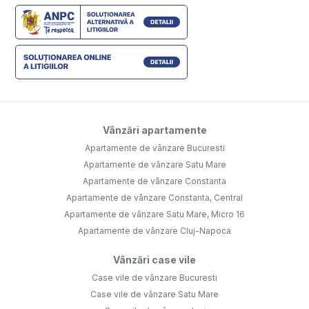
Vânzări apartamente
Apartamente de vânzare Bucuresti
Apartamente de vânzare Satu Mare
Apartamente de vânzare Constanta
Apartamente de vânzare Constanta, Central
Apartamente de vânzare Satu Mare, Micro 16
Apartamente de vânzare Cluj-Napoca
Vânzări case vile
Case vile de vânzare Bucuresti
Case vile de vânzare Satu Mare