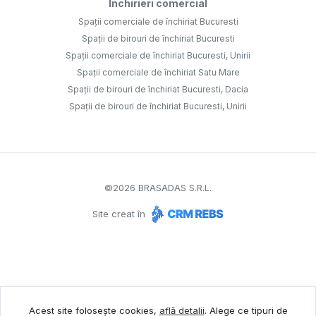
Închirieri comercial
Spații comerciale de închiriat Bucuresti
Spații de birouri de închiriat Bucuresti
Spații comerciale de închiriat Bucuresti, Unirii
Spații comerciale de închiriat Satu Mare
Spații de birouri de închiriat Bucuresti, Dacia
Spații de birouri de închiriat Bucuresti, Unirii
©
2026
BRASADAS S.R.L.
Site creat în
Acest site folosește cookies,
află detalii
.
Alege ce tipuri de