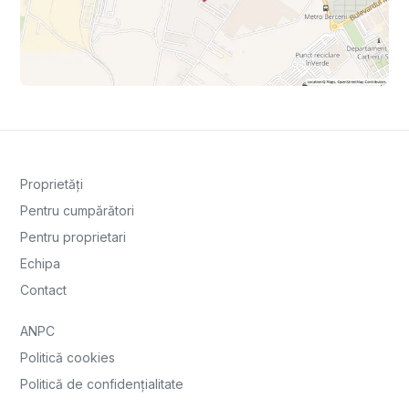
Proprietăți
Pentru cumpărători
Pentru proprietari
Echipa
Contact
ANPC
Politică cookies
Politică de confidențialitate