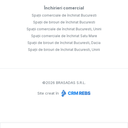
Închirieri comercial
Spații comerciale de închiriat Bucuresti
Spații de birouri de închiriat Bucuresti
Spații comerciale de închiriat Bucuresti, Unirii
Spații comerciale de închiriat Satu Mare
Spații de birouri de închiriat Bucuresti, Dacia
Spații de birouri de închiriat Bucuresti, Unirii
©
2026
BRASADAS S.R.L.
Site creat în