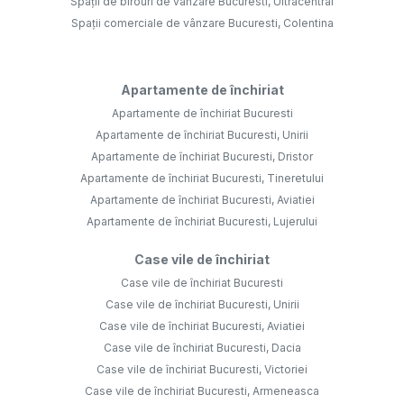
Spații de birouri de vânzare Bucuresti, Ultracentral
Spații comerciale de vânzare Bucuresti, Colentina
Apartamente de închiriat
Apartamente de închiriat Bucuresti
Apartamente de închiriat Bucuresti, Unirii
Apartamente de închiriat Bucuresti, Dristor
Apartamente de închiriat Bucuresti, Tineretului
Apartamente de închiriat Bucuresti, Aviatiei
Apartamente de închiriat Bucuresti, Lujerului
Case vile de închiriat
Case vile de închiriat Bucuresti
Case vile de închiriat Bucuresti, Unirii
Case vile de închiriat Bucuresti, Aviatiei
Case vile de închiriat Bucuresti, Dacia
Case vile de închiriat Bucuresti, Victoriei
Case vile de închiriat Bucuresti, Armeneasca