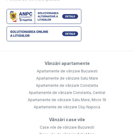
Vânzări apartamente
Apartamente de vânzare Bucuresti
Apartamente de vânzare Satu Mare
Apartamente de vânzare Constanta
Apartamente de vânzare Constanta, Central
Apartamente de vânzare Satu Mare, Micro 16
Apartamente de vânzare Cluj-Napoca
Vânzări case vile
Case vile de vânzare Bucuresti