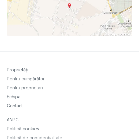
Proprietăți
Pentru cumpărători
Pentru proprietari
Echipa
Contact
ANPC
Politică cookies
Politică de confidențialitate