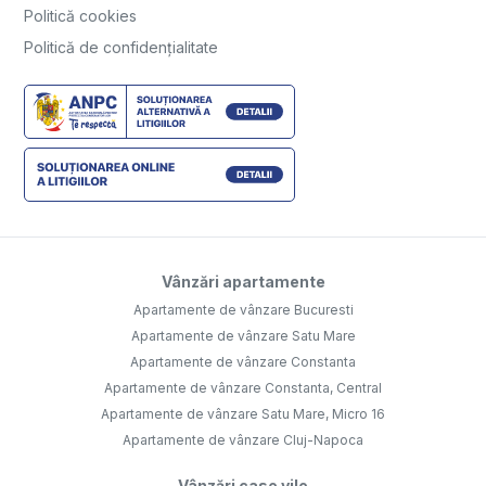
Politică cookies
Politică de confidențialitate
Vânzări apartamente
Apartamente de vânzare Bucuresti
Apartamente de vânzare Satu Mare
Apartamente de vânzare Constanta
Apartamente de vânzare Constanta, Central
Apartamente de vânzare Satu Mare, Micro 16
Apartamente de vânzare Cluj-Napoca
Vânzări case vile