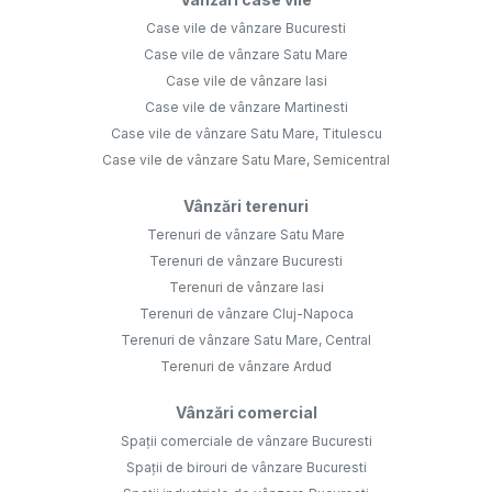
Case vile de vânzare Bucuresti
Case vile de vânzare Satu Mare
Case vile de vânzare Iasi
Case vile de vânzare Martinesti
Case vile de vânzare Satu Mare, Titulescu
Case vile de vânzare Satu Mare, Semicentral
Vânzări terenuri
Terenuri de vânzare Satu Mare
Terenuri de vânzare Bucuresti
Terenuri de vânzare Iasi
Terenuri de vânzare Cluj-Napoca
Terenuri de vânzare Satu Mare, Central
Terenuri de vânzare Ardud
Vânzări comercial
Spații comerciale de vânzare Bucuresti
Spații de birouri de vânzare Bucuresti