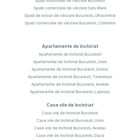
Spații industriale de vânzare Bucuresti
Spații comerciale de vânzare Satu Mare
Spații de birouri de vânzare Bucuresti, Ultracentral
Spații comerciale de vânzare Bucuresti, Colentina
Apartamente de închiriat
Apartamente de închiriat Bucuresti
Apartamente de închiriat Bucuresti, Unirii
Apartamente de închiriat Bucuresti, Dristor
Apartamente de închiriat Bucuresti, Tineretului
Apartamente de închiriat Bucuresti, Aviatiei
Apartamente de închiriat Bucuresti, Lujerului
Case vile de închiriat
Case vile de închiriat Bucuresti
Case vile de închiriat Bucuresti, Unirii
Case vile de închiriat Bucuresti, Aviatiei
Case vile de închiriat Bucuresti, Dacia