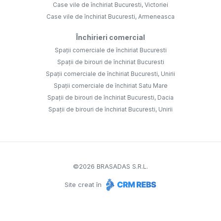
Case vile de închiriat Bucuresti, Victoriei
Case vile de închiriat Bucuresti, Armeneasca
Închirieri comercial
Spații comerciale de închiriat Bucuresti
Spații de birouri de închiriat Bucuresti
Spații comerciale de închiriat Bucuresti, Unirii
Spații comerciale de închiriat Satu Mare
Spații de birouri de închiriat Bucuresti, Dacia
Spații de birouri de închiriat Bucuresti, Unirii
©
2026
BRASADAS S.R.L.
Site creat în