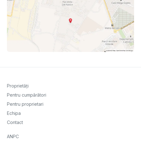
Proprietăți
Pentru cumpărători
Pentru proprietari
Echipa
Contact
ANPC