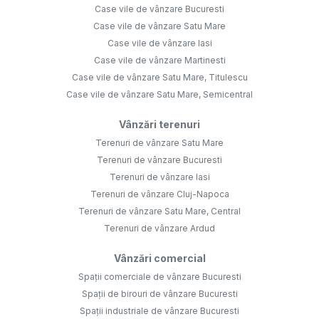
Case vile de vânzare Bucuresti
Case vile de vânzare Satu Mare
Case vile de vânzare Iasi
Case vile de vânzare Martinesti
Case vile de vânzare Satu Mare, Titulescu
Case vile de vânzare Satu Mare, Semicentral
Vânzări terenuri
Terenuri de vânzare Satu Mare
Terenuri de vânzare Bucuresti
Terenuri de vânzare Iasi
Terenuri de vânzare Cluj-Napoca
Terenuri de vânzare Satu Mare, Central
Terenuri de vânzare Ardud
Vânzări comercial
Spații comerciale de vânzare Bucuresti
Spații de birouri de vânzare Bucuresti
Spații industriale de vânzare Bucuresti