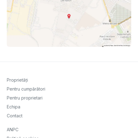
Proprietăți
Pentru cumpărători
Pentru proprietari
Echipa
Contact
ANPC