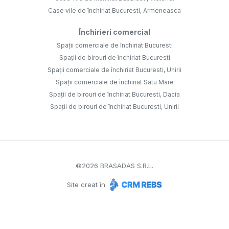
Case vile de închiriat Bucuresti, Armeneasca
Închirieri comercial
Spații comerciale de închiriat Bucuresti
Spații de birouri de închiriat Bucuresti
Spații comerciale de închiriat Bucuresti, Unirii
Spații comerciale de închiriat Satu Mare
Spații de birouri de închiriat Bucuresti, Dacia
Spații de birouri de închiriat Bucuresti, Unirii
©
2026
BRASADAS S.R.L.
Site creat în