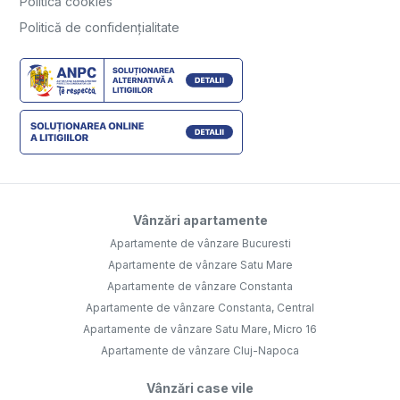
Politică cookies
Politică de confidențialitate
Vânzări apartamente
Apartamente de vânzare Bucuresti
Apartamente de vânzare Satu Mare
Apartamente de vânzare Constanta
Apartamente de vânzare Constanta, Central
Apartamente de vânzare Satu Mare, Micro 16
Apartamente de vânzare Cluj-Napoca
Vânzări case vile