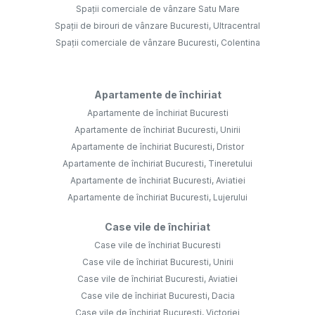
Spații comerciale de vânzare Satu Mare
Spații de birouri de vânzare Bucuresti, Ultracentral
Spații comerciale de vânzare Bucuresti, Colentina
Apartamente de închiriat
Apartamente de închiriat Bucuresti
Apartamente de închiriat Bucuresti, Unirii
Apartamente de închiriat Bucuresti, Dristor
Apartamente de închiriat Bucuresti, Tineretului
Apartamente de închiriat Bucuresti, Aviatiei
Apartamente de închiriat Bucuresti, Lujerului
Case vile de închiriat
Case vile de închiriat Bucuresti
Case vile de închiriat Bucuresti, Unirii
Case vile de închiriat Bucuresti, Aviatiei
Case vile de închiriat Bucuresti, Dacia
Case vile de închiriat Bucuresti, Victoriei