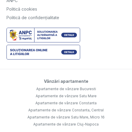
ANPC
Politică cookies
Politică de confidențialitate
Vânzări apartamente
Apartamente de vânzare Bucuresti
Apartamente de vânzare Satu Mare
Apartamente de vânzare Constanta
Apartamente de vânzare Constanta, Central
Apartamente de vânzare Satu Mare, Micro 16
Apartamente de vânzare Cluj-Napoca