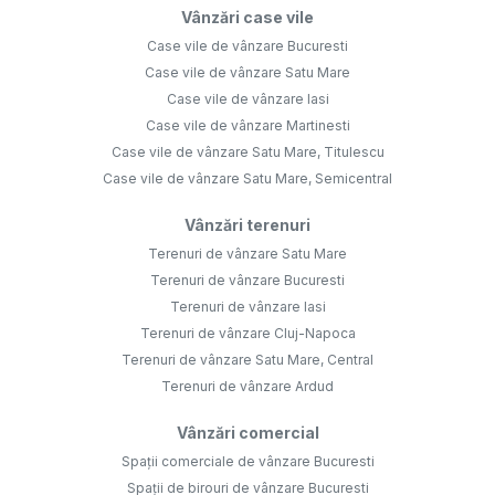
Vânzări case vile
Case vile de vânzare Bucuresti
Case vile de vânzare Satu Mare
Case vile de vânzare Iasi
Case vile de vânzare Martinesti
Case vile de vânzare Satu Mare, Titulescu
Case vile de vânzare Satu Mare, Semicentral
Vânzări terenuri
Terenuri de vânzare Satu Mare
Terenuri de vânzare Bucuresti
Terenuri de vânzare Iasi
Terenuri de vânzare Cluj-Napoca
Terenuri de vânzare Satu Mare, Central
Terenuri de vânzare Ardud
Vânzări comercial
Spații comerciale de vânzare Bucuresti
Spații de birouri de vânzare Bucuresti