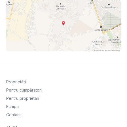
Proprietăți
Pentru cumpărători
Pentru proprietari
Echipa
Contact