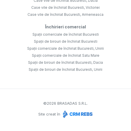
Case vile de închiriat Bucuresti, Dacia
Case vile de închiriat Bucuresti, Victoriei
Case vile de închiriat Bucuresti, Armeneasca
Închirieri comercial
Spații comerciale de închiriat Bucuresti
Spații de birouri de închiriat Bucuresti
Spații comerciale de închiriat Bucuresti, Unirii
Spații comerciale de închiriat Satu Mare
Spații de birouri de închiriat Bucuresti, Dacia
Spații de birouri de închiriat Bucuresti, Unirii
©
2026
BRASADAS S.R.L.
Site creat în