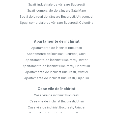
Spații industriale de vânzare Bucuresti
Spații comerciale de vânzare Satu Mare
Spații de birouri de vânzare Bucuresti, Ultracentral
Spații comerciale de vânzare Bucuresti, Colentina
Apartamente de închiriat
Apartamente de închiriat Bucuresti
Apartamente de închiriat Bucuresti, Unirii
Apartamente de închiriat Bucuresti, Dristor
Apartamente de închiriat Bucuresti, Tineretului
Apartamente de închiriat Bucuresti, Aviatiei
Apartamente de închiriat Bucuresti, Lujerului
Case vile de închiriat
Case vile de închiriat Bucuresti
Case vile de închiriat Bucuresti, Unirii
Case vile de închiriat Bucuresti, Aviatiei