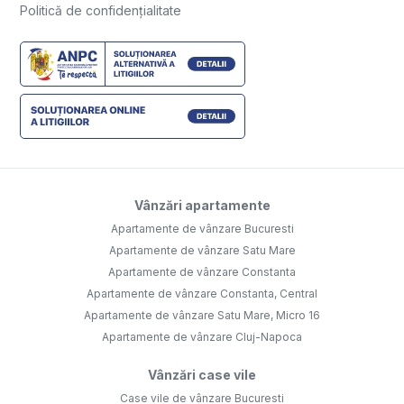
Politică de confidențialitate
Vânzări apartamente
Apartamente de vânzare Bucuresti
Apartamente de vânzare Satu Mare
Apartamente de vânzare Constanta
Apartamente de vânzare Constanta, Central
Apartamente de vânzare Satu Mare, Micro 16
Apartamente de vânzare Cluj-Napoca
Vânzări case vile
Case vile de vânzare Bucuresti