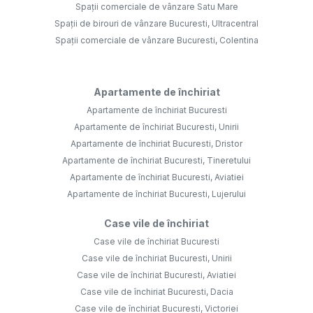
Spații comerciale de vânzare Satu Mare
Spații de birouri de vânzare Bucuresti, Ultracentral
Spații comerciale de vânzare Bucuresti, Colentina
Apartamente de închiriat
Apartamente de închiriat Bucuresti
Apartamente de închiriat Bucuresti, Unirii
Apartamente de închiriat Bucuresti, Dristor
Apartamente de închiriat Bucuresti, Tineretului
Apartamente de închiriat Bucuresti, Aviatiei
Apartamente de închiriat Bucuresti, Lujerului
Case vile de închiriat
Case vile de închiriat Bucuresti
Case vile de închiriat Bucuresti, Unirii
Case vile de închiriat Bucuresti, Aviatiei
Case vile de închiriat Bucuresti, Dacia
Case vile de închiriat Bucuresti, Victoriei