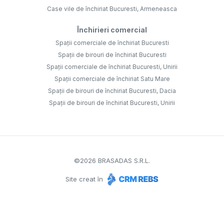
Case vile de închiriat Bucuresti, Armeneasca
Închirieri comercial
Spații comerciale de închiriat Bucuresti
Spații de birouri de închiriat Bucuresti
Spații comerciale de închiriat Bucuresti, Unirii
Spații comerciale de închiriat Satu Mare
Spații de birouri de închiriat Bucuresti, Dacia
Spații de birouri de închiriat Bucuresti, Unirii
©
2026
BRASADAS S.R.L.
Site creat în