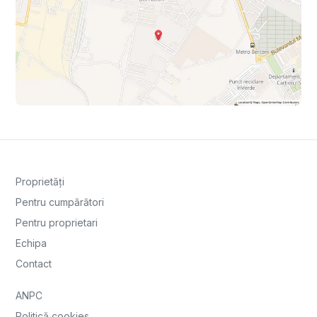
Proprietăți
Pentru cumpărători
Pentru proprietari
Echipa
Contact
ANPC
Politică cookies