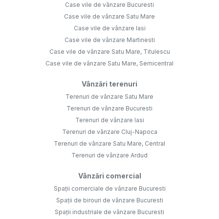
Case vile de vânzare Bucuresti
Case vile de vânzare Satu Mare
Case vile de vânzare Iasi
Case vile de vânzare Martinesti
Case vile de vânzare Satu Mare, Titulescu
Case vile de vânzare Satu Mare, Semicentral
Vânzări terenuri
Terenuri de vânzare Satu Mare
Terenuri de vânzare Bucuresti
Terenuri de vânzare Iasi
Terenuri de vânzare Cluj-Napoca
Terenuri de vânzare Satu Mare, Central
Terenuri de vânzare Ardud
Vânzări comercial
Spații comerciale de vânzare Bucuresti
Spații de birouri de vânzare Bucuresti
Spații industriale de vânzare Bucuresti