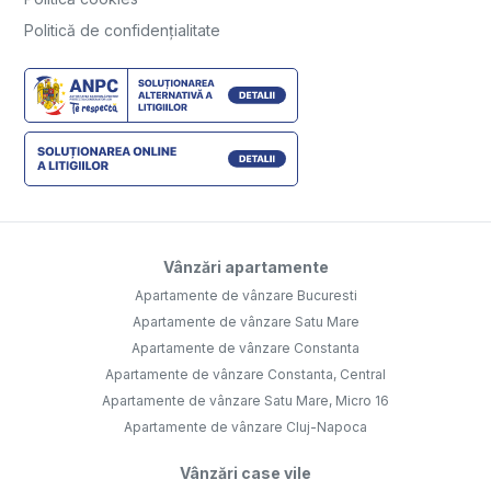
Politică de confidențialitate
Vânzări apartamente
Apartamente de vânzare Bucuresti
Apartamente de vânzare Satu Mare
Apartamente de vânzare Constanta
Apartamente de vânzare Constanta, Central
Apartamente de vânzare Satu Mare, Micro 16
Apartamente de vânzare Cluj-Napoca
Vânzări case vile